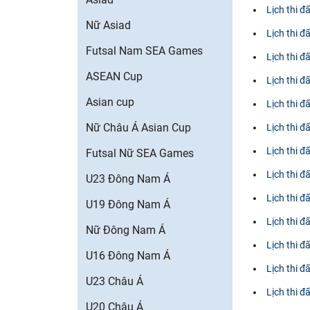
Lịch thi 
Nữ Asiad
Lịch thi đ
Futsal Nam SEA Games
Lịch thi đ
ASEAN Cup
Lịch thi 
Asian cup
Lịch thi 
Nữ Châu Á Asian Cup
Lịch thi 
Lịch thi 
Futsal Nữ SEA Games
Lịch thi đ
U23 Đông Nam Á
Lịch thi 
U19 Đông Nam Á
Lịch thi 
Nữ Đông Nam Á
Lịch thi 
U16 Đông Nam Á
Lịch thi 
U23 Châu Á
Lịch thi 
U20 Châu Á