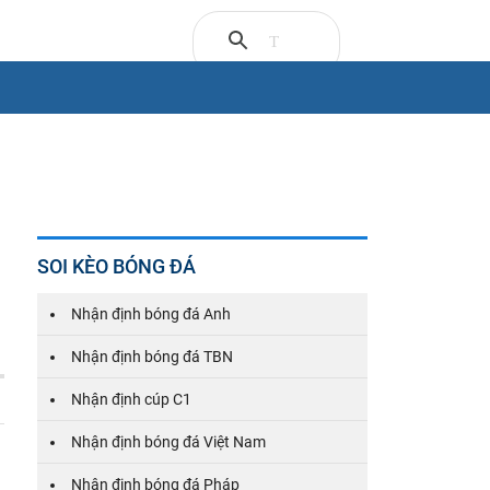
SOI KÈO BÓNG ĐÁ
Nhận định bóng đá Anh
Nhận định bóng đá TBN
Nhận định cúp C1
Nhận định bóng đá Việt Nam
Nhận định bóng đá Pháp