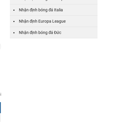
Nhận định bóng đá Italia
Nhận định Europa League
Nhận định bóng đá Đức
i