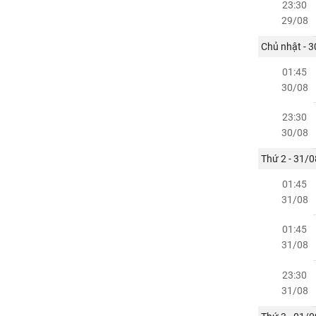
23:30
29/08
Chủ nhật - 
01:45
30/08
23:30
30/08
Thứ 2 - 31/0
01:45
31/08
01:45
31/08
23:30
31/08