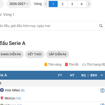
y
Vòng
35
36
37
38
1
2
3
4
5
6
i: Vòng 1
 đấu Serie A
ĐANG DIỄN RA
KẾT THÚC
SẮP DIỄN RA
Thẻ vàng
Thẻ đỏ
Thứ hạng độ
(1)
1
1
ie A
FT
HT
KQ
|
BXH
8
Inter Milan
(9)
Monza
(13)