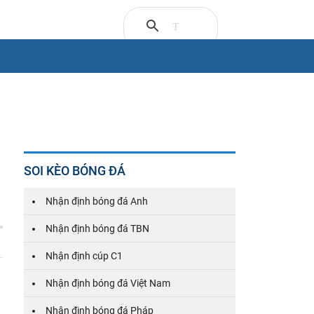
SOI KÈO BÓNG ĐÁ
Nhận định bóng đá Anh
Nhận định bóng đá TBN
Nhận định cúp C1
Nhận định bóng đá Việt Nam
Nhận định bóng đá Pháp