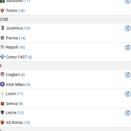
Sassuolo
(17)
Torino
(18)
30/08
Juventus
(10)
Parma
(14)
Napoli
(16)
Como 1907
(5)
8
Cagliari
(4)
Inter Milan
(9)
Lazio
(11)
Genoa
(8)
Lecce
(12)
AS Roma
(15)