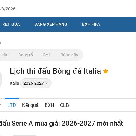
9/8/2026
KẾT QUẢ
BẢNG XẾP HẠNG
BXH FIFA
a
 cầu
Bóng rổ
Golf
Bóng gậy
Lịch thi đấu Bóng đá Italia
Italia
n
LTĐ
Kết quả
BXH
CLB
 đấu Serie A mùa giải 2026-2027 mới nhất