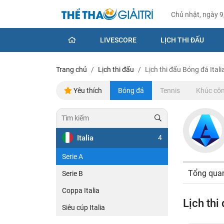
Chủ nhật, ngày 
LIVESCORE
LỊCH THI ĐẤU
Trang chủ
Lịch thi đấu
Lịch thi đấu Bóng đá Itali
Yêu thích
Bóng đá
Tennis
Khúc côn
Italia
4
Serie A
Tổng qua
Serie B
Coppa Italia
Lịch thi
Siêu cúp Italia