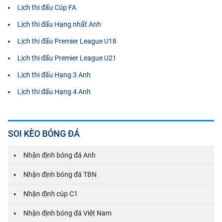
Lịch thi đấu Cúp FA
Lịch thi đấu Hạng nhất Anh
Lịch thi đấu Premier League U18
Lịch thi đấu Premier League U21
Lịch thi đấu Hạng 3 Anh
Lịch thi đấu Hạng 4 Anh
SOI KÈO BÓNG ĐÁ
Nhận định bóng đá Anh
Nhận định bóng đá TBN
Nhận định cúp C1
Nhận định bóng đá Việt Nam