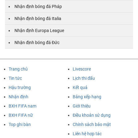
Nhận định bóng đá Pháp
Nhận định bóng đá Italia
Nhận định Europa League
Nhận định bóng đá Đức
Trang chủ
Livescore
Tin tức
Lịch thi đấu
Hậu trường
Kết quả
Nhận định
Bảng xếp hạng
BXH FIFA nam
Giới thiệu
BXH FIFA nữ
Điều khoản sử dụng
Top ghi bàn
Chính sách bảo mật
Liên hệ hợp tác