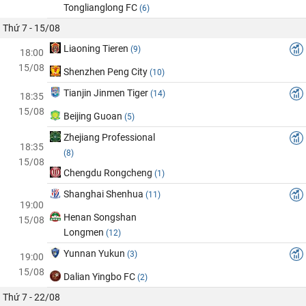
Tonglianglong FC
(6)
Thứ 7 - 15/08
Liaoning Tieren
(9)
18:00
15/08
Shenzhen Peng City
(10)
Tianjin Jinmen Tiger
(14)
18:35
15/08
Beijing Guoan
(5)
Zhejiang Professional
18:35
(8)
15/08
Chengdu Rongcheng
(1)
Shanghai Shenhua
(11)
19:00
Henan Songshan
15/08
Longmen
(12)
Yunnan Yukun
(3)
19:00
15/08
Dalian Yingbo FC
(2)
Thứ 7 - 22/08