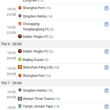
Longmen
(12)
Shanghai Port
(13)
18:35
23/08
Qingdao Hainiu
(16)
Chongqing
19:00
Tonglianglong FC
(6)
23/08
Dalian Yingbo FC
(2)
Thứ 6 - 28/08
Dalian Yingbo FC
(2)
18:35
28/08
Beijing Guoan
(5)
Shenzhen Peng City
(10)
19:00
28/08
Shanghai Port
(13)
Thứ 7 - 29/08
Qingdao Hainiu
(16)
16:00
29/08
Wuhan Three Towns
(15)
Tianjin Jinmen Tiger
(14)
18:00