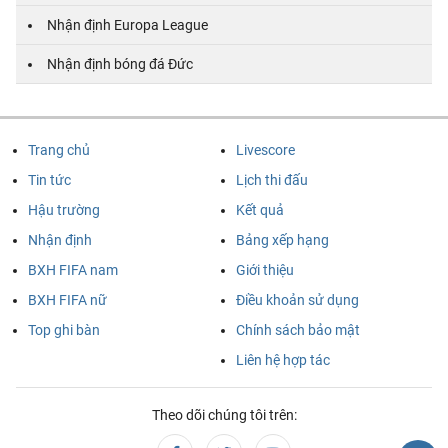
Nhận định Europa League
Nhận định bóng đá Đức
Trang chủ
Livescore
Tin tức
Lịch thi đấu
Hậu trường
Kết quả
Nhận định
Bảng xếp hạng
BXH FIFA nam
Giới thiệu
BXH FIFA nữ
Điều khoản sử dụng
Top ghi bàn
Chính sách bảo mật
Liên hệ hợp tác
Theo dõi chúng tôi trên: