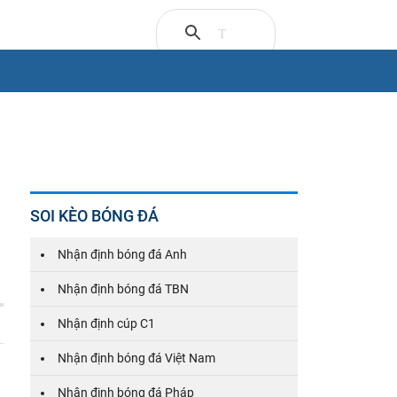
SOI KÈO BÓNG ĐÁ
Nhận định bóng đá Anh
Nhận định bóng đá TBN
Nhận định cúp C1
Nhận định bóng đá Việt Nam
Nhận định bóng đá Pháp