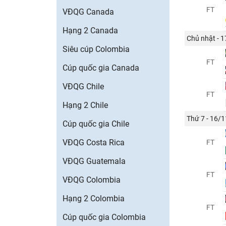
FT
VĐQG Canada
Hạng 2 Canada
Chủ nhật - 
Siêu cúp Colombia
FT
Cúp quốc gia Canada
VĐQG Chile
FT
Hạng 2 Chile
Thứ 7 - 16/1
Cúp quốc gia Chile
VĐQG Costa Rica
FT
VĐQG Guatemala
FT
VĐQG Colombia
Hạng 2 Colombia
FT
Cúp quốc gia Colombia