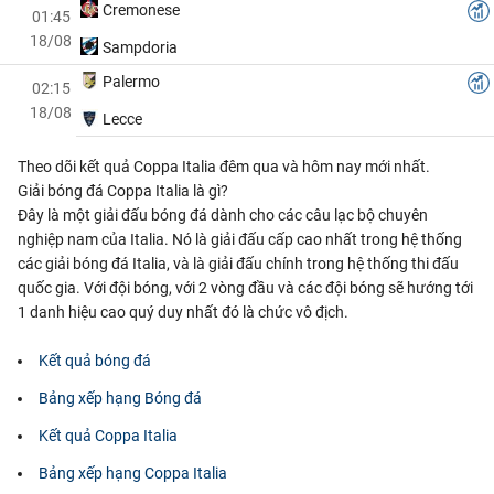
Cremonese
01:45
18/08
Sampdoria
Palermo
02:15
18/08
Lecce
Theo dõi kết quả Coppa Italia đêm qua và hôm nay mới nhất.
Giải bóng đá Coppa Italia là gì?
Đây là một giải đấu bóng đá dành cho các câu lạc bộ chuyên
nghiệp nam của Italia. Nó là giải đấu cấp cao nhất trong hệ thống
các giải bóng đá Italia, và là giải đấu chính trong hệ thống thi đấu
quốc gia. Với đội bóng, với 2 vòng đầu và các đội bóng sẽ hướng tới
1 danh hiệu cao quý duy nhất đó là chức vô địch.
Kết quả bóng đá
Bảng xếp hạng Bóng đá
Kết quả Coppa Italia
Bảng xếp hạng Coppa Italia