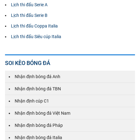
Lịch thi đấu Serie A
Lịch thi đấu Serie B
Lịch thi đấu Coppa Italia
Lịch thi đấu Siêu cúp Italia
SOI KÈO BÓNG ĐÁ
Nhận định bóng đá Anh
Nhận định bóng đá TBN
Nhận định cúp C1
Nhận định bóng đá Việt Nam
Nhận định bóng đá Pháp
Nhận định bóng đá Italia