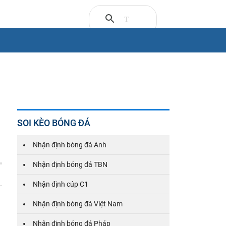
SOI KÈO BÓNG ĐÁ
Nhận định bóng đá Anh
Nhận định bóng đá TBN
Nhận định cúp C1
Nhận định bóng đá Việt Nam
Nhận định bóng đá Pháp