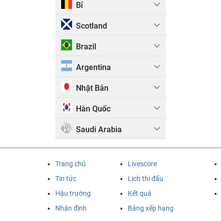
Bỉ
Scotland
Brazil
Argentina
Nhật Bản
Hàn Quốc
Saudi Arabia
Trang chủ
Livescore
Tin tức
Lịch thi đấu
Hậu trường
Kết quả
Nhận định
Bảng xếp hạng