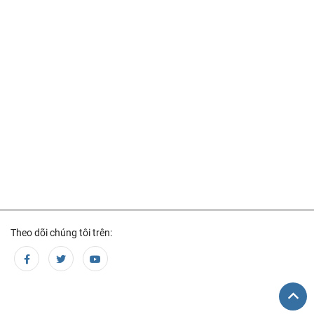
Theo dõi chúng tôi trên: