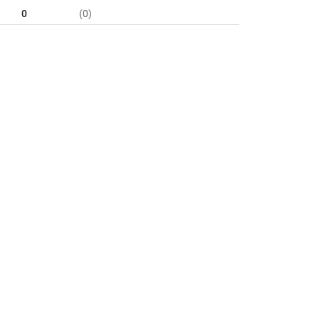
0
(0)