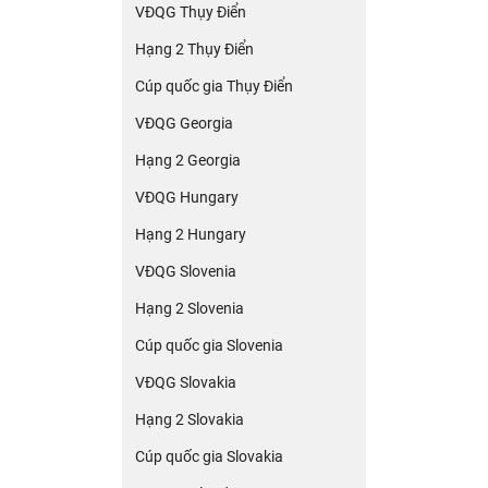
VĐQG Thụy Điển
Hạng 2 Thụy Điển
Cúp quốc gia Thụy Điển
VĐQG Georgia
Hạng 2 Georgia
VĐQG Hungary
Hạng 2 Hungary
VĐQG Slovenia
Hạng 2 Slovenia
Cúp quốc gia Slovenia
VĐQG Slovakia
Hạng 2 Slovakia
Cúp quốc gia Slovakia