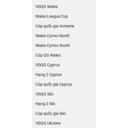
VĐQG Wales
Wales League Cup
Cúp quốc gia Armenia
Wales Cymru North
Wales Cymru South
Cúp QG Wales
VĐQG Cyprus
Hạng 2 Cyprus
Cúp quốc gia Cyprus
VĐQG Séc
Hạng 2 Séc
Cúp quốc gia Séc
VĐQG Ukraine