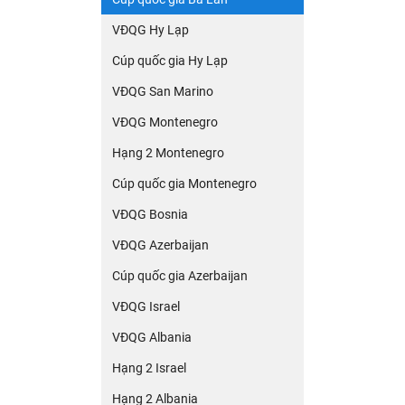
VĐQG Hy Lạp
Cúp quốc gia Hy Lạp
VĐQG San Marino
VĐQG Montenegro
Hạng 2 Montenegro
Cúp quốc gia Montenegro
VĐQG Bosnia
VĐQG Azerbaijan
Cúp quốc gia Azerbaijan
VĐQG Israel
VĐQG Albania
Hạng 2 Israel
Hạng 2 Albania