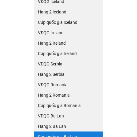
VĐQG Iceland
Hạng 2 Iceland
Cúp quốc gia Iceland
VĐQG Ireland
Hạng 2 Ireland
Cúp quốc gia Ireland
VĐQG Serbia
Hạng 2 Serbia
VĐQG Romania
Hạng 2 Romania
Cúp quốc gia Romania
VĐQG Ba Lan
Hạng 2 Ba Lan
Cúp quốc gia Ba Lan