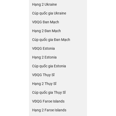
Hạng 2 Ukraine
Cúp quốc gia Ukraine
VĐQG Đan Mạch
Hạng 2 Đan Mạch
Cúp quốc gia Đan Mạch
VĐQG Estonia
Hạng 2 Estonia
Cúp quốc gia Estonia
VĐQG Thụy Sĩ
Hạng 2 Thụy Sĩ
Cúp quốc gia Thụy Sĩ
VĐQG Faroe Islands
Hạng 2 Faroe Islands