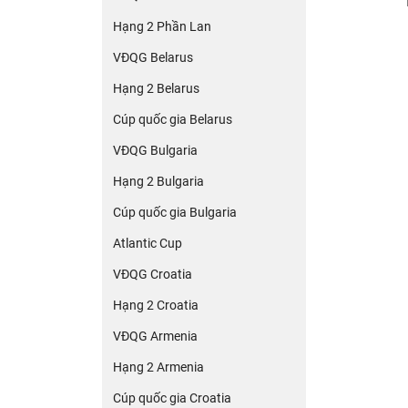
Hạng 2 Phần Lan
VĐQG Belarus
Hạng 2 Belarus
Cúp quốc gia Belarus
VĐQG Bulgaria
Hạng 2 Bulgaria
Cúp quốc gia Bulgaria
Atlantic Cup
VĐQG Croatia
Hạng 2 Croatia
VĐQG Armenia
Hạng 2 Armenia
Cúp quốc gia Croatia