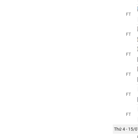
FT
FT
FT
FT
FT
FT
Thứ 4 - 15/0