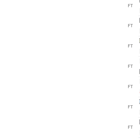
FT
FT
FT
FT
FT
FT
FT