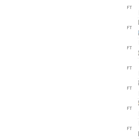
FT
FT
FT
FT
FT
FT
FT