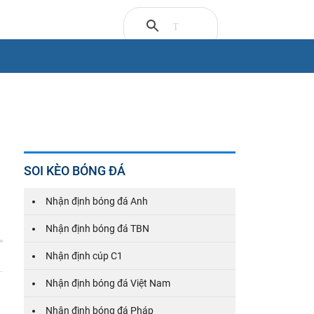
SOI KÈO BÓNG ĐÁ
Nhận định bóng đá Anh
Nhận định bóng đá TBN
Nhận định cúp C1
Nhận định bóng đá Việt Nam
Nhận định bóng đá Pháp