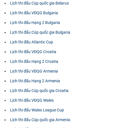
Lịch thi đấu Cúp quốc gia Belarus
Lịch thi đấu VĐQG Bulgaria
Lịch thi đấu Hạng 2 Bulgaria
Lịch thi đấu Cúp quốc gia Bulgaria
Lịch thi đấu Atlantic Cup
Lịch thi đấu VĐQG Croatia
Lịch thi đấu Hạng 2 Croatia
Lịch thi đấu VĐQG Armenia
Lịch thi đấu Hạng 2 Armenia
Lịch thi đấu Cúp quốc gia Croatia
Lịch thi đấu VĐQG Wales
Lịch thi đấu Wales League Cup
Lịch thi đấu Cúp quốc gia Armenia