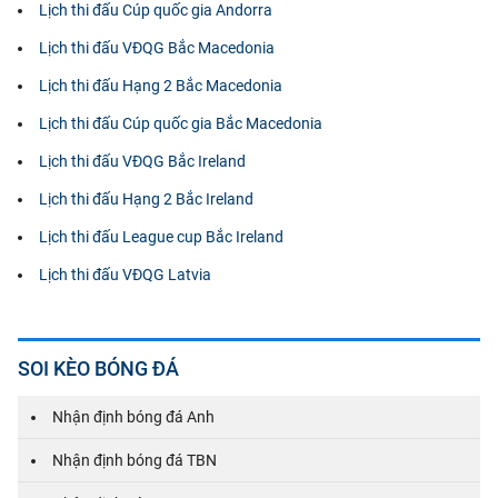
Lịch thi đấu Cúp quốc gia Andorra
Lịch thi đấu VĐQG Bắc Macedonia
Lịch thi đấu Hạng 2 Bắc Macedonia
Lịch thi đấu Cúp quốc gia Bắc Macedonia
Lịch thi đấu VĐQG Bắc Ireland
Lịch thi đấu Hạng 2 Bắc Ireland
Lịch thi đấu League cup Bắc Ireland
Lịch thi đấu VĐQG Latvia
SOI KÈO BÓNG ĐÁ
Nhận định bóng đá Anh
Nhận định bóng đá TBN