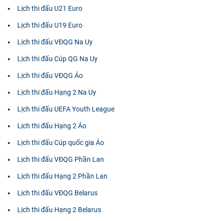
Lịch thi đấu U21 Euro
Lịch thi đấu U19 Euro
Lịch thi đấu VĐQG Na Uy
Lịch thi đấu Cúp QG Na Uy
Lịch thi đấu VĐQG Áo
Lịch thi đấu Hạng 2 Na Uy
Lịch thi đấu UEFA Youth League
Lịch thi đấu Hạng 2 Áo
Lịch thi đấu Cúp quốc gia Áo
Lịch thi đấu VĐQG Phần Lan
Lịch thi đấu Hạng 2 Phần Lan
Lịch thi đấu VĐQG Belarus
Lịch thi đấu Hạng 2 Belarus