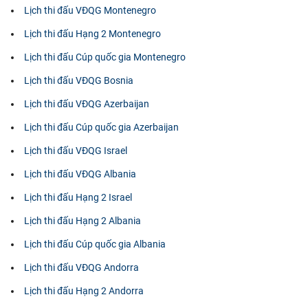
Lịch thi đấu VĐQG Montenegro
Lịch thi đấu Hạng 2 Montenegro
Lịch thi đấu Cúp quốc gia Montenegro
Lịch thi đấu VĐQG Bosnia
Lịch thi đấu VĐQG Azerbaijan
Lịch thi đấu Cúp quốc gia Azerbaijan
Lịch thi đấu VĐQG Israel
Lịch thi đấu VĐQG Albania
Lịch thi đấu Hạng 2 Israel
Lịch thi đấu Hạng 2 Albania
Lịch thi đấu Cúp quốc gia Albania
Lịch thi đấu VĐQG Andorra
Lịch thi đấu Hạng 2 Andorra