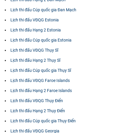
Lịch thi đấu Cúp quốc gia Đan Mạch
Lịch thi đấu VĐQG Estonia
Lịch thi đấu Hạng 2 Estonia
Lịch thi đấu Cúp quốc gia Estonia
Lịch thi đấu VĐQG Thụy Sĩ
Lịch thi đấu Hạng 2 Thụy Sĩ
Lịch thi đấu Cúp quốc gia Thụy Sĩ
Lịch thi đấu VĐQG Faroe Islands
Lịch thi đấu Hạng 2 Faroe Islands
Lịch thi đấu VĐQG Thụy Điển
Lịch thi đấu Hạng 2 Thụy Điển
Lịch thi đấu Cúp quốc gia Thụy Điển
Lịch thi đấu VĐQG Georgia