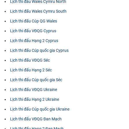
Lịch thi đấu Wales Cymru North
Lịch thi đấu Wales Cymru South
Lịch thi đấu Cúp QG Wales
Lịch thi đấu VĐQG Cyprus
Lịch thi đấu Hạng 2 Cyprus
Lịch thi đấu Cúp quốc gia Cyprus
Lịch thi đấu VĐQG Séc
Lịch thi đấu Hạng 2 Séc
Lịch thi đấu Cúp quốc gia Séc
Lịch thi đấu VĐQG Ukraine
Lịch thi đấu Hạng 2 Ukraine
Lịch thi đấu Cúp quốc gia Ukraine
Lịch thi đấu VĐQG Đan Mạch
Lịch thi đấu Hạng 2 Đan Mạch