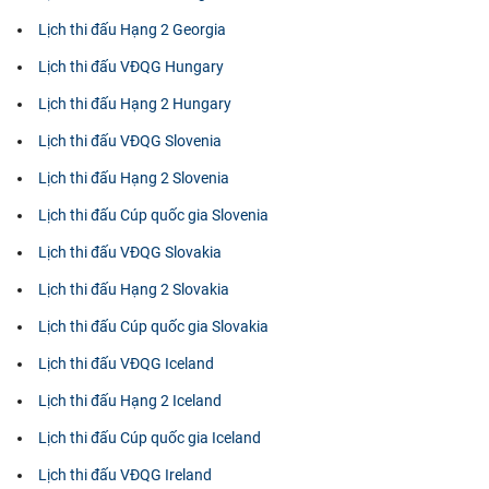
Lịch thi đấu Hạng 2 Georgia
Lịch thi đấu VĐQG Hungary
Lịch thi đấu Hạng 2 Hungary
Lịch thi đấu VĐQG Slovenia
Lịch thi đấu Hạng 2 Slovenia
Lịch thi đấu Cúp quốc gia Slovenia
Lịch thi đấu VĐQG Slovakia
Lịch thi đấu Hạng 2 Slovakia
Lịch thi đấu Cúp quốc gia Slovakia
Lịch thi đấu VĐQG Iceland
Lịch thi đấu Hạng 2 Iceland
Lịch thi đấu Cúp quốc gia Iceland
Lịch thi đấu VĐQG Ireland