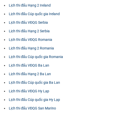
Lịch thi đấu Hạng 2 Ireland
Lịch thi đấu Cúp quốc gia Ireland
Lịch thi đấu VĐQG Serbia
Lịch thi đấu Hạng 2 Serbia
Lịch thi đấu VĐQG Romania
Lịch thi đấu Hạng 2 Romania
Lịch thi đấu Cúp quốc gia Romania
Lịch thi đấu VĐQG Ba Lan
Lịch thi đấu Hạng 2 Ba Lan
Lịch thi đấu Cúp quốc gia Ba Lan
Lịch thi đấu VĐQG Hy Lạp
Lịch thi đấu Cúp quốc gia Hy Lạp
Lịch thi đấu VĐQG San Marino