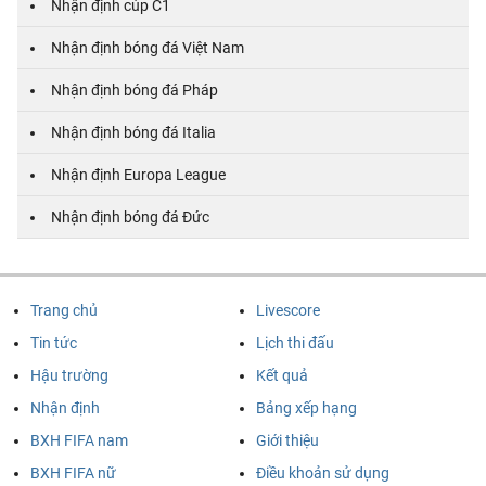
Nhận định cúp C1
Nhận định bóng đá Việt Nam
Nhận định bóng đá Pháp
Nhận định bóng đá Italia
Nhận định Europa League
Nhận định bóng đá Đức
Trang chủ
Livescore
Tin tức
Lịch thi đấu
Hậu trường
Kết quả
Nhận định
Bảng xếp hạng
BXH FIFA nam
Giới thiệu
BXH FIFA nữ
Điều khoản sử dụng