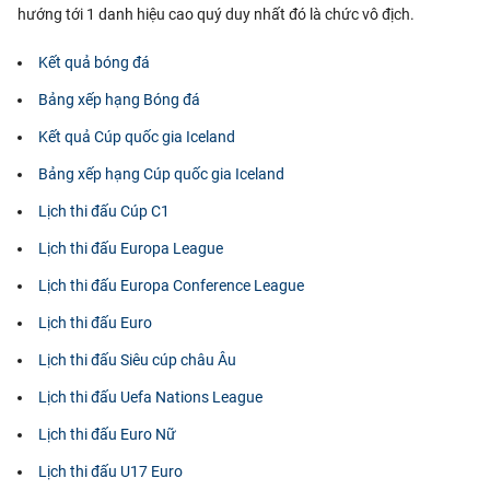
hướng tới 1 danh hiệu cao quý duy nhất đó là chức vô địch.
Kết quả bóng đá
Bảng xếp hạng Bóng đá
Kết quả Cúp quốc gia Iceland
Bảng xếp hạng Cúp quốc gia Iceland
Lịch thi đấu Cúp C1
Lịch thi đấu Europa League
Lịch thi đấu Europa Conference League
Lịch thi đấu Euro
Lịch thi đấu Siêu cúp châu Âu
Lịch thi đấu Uefa Nations League
Lịch thi đấu Euro Nữ
Lịch thi đấu U17 Euro