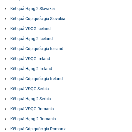
Kết quả Hạng 2 Slovakia
Kết quả Cúp quốc gia Slovakia
Kết quả VĐQG Iceland
Kết quả Hạng 2 Iceland
Kết quả Cúp quốc gia Iceland
Kết quả VĐQG Ireland
Kết quả Hạng 2 Ireland
Kết quả Cúp quốc gia Ireland
Kết quả VĐQG Serbia
Kết quả Hạng 2 Serbia
Kết quả VĐQG Romania
Kết quả Hạng 2 Romania
Kết quả Cúp quốc gia Romania