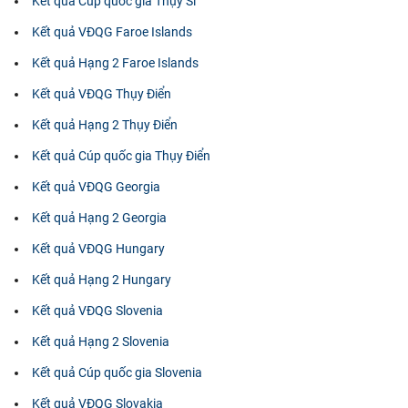
Kết quả Cúp quốc gia Thụy Sĩ
Kết quả VĐQG Faroe Islands
Kết quả Hạng 2 Faroe Islands
Kết quả VĐQG Thụy Điển
Kết quả Hạng 2 Thụy Điển
Kết quả Cúp quốc gia Thụy Điển
Kết quả VĐQG Georgia
Kết quả Hạng 2 Georgia
Kết quả VĐQG Hungary
Kết quả Hạng 2 Hungary
Kết quả VĐQG Slovenia
Kết quả Hạng 2 Slovenia
Kết quả Cúp quốc gia Slovenia
Kết quả VĐQG Slovakia