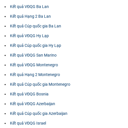
Kết quả VĐQG Ba Lan
Kết quả Hạng 2 Ba Lan
Kết quả Cúp quốc gia Ba Lan
Kết quả VĐQG Hy Lạp
Kết quả Cúp quốc gia Hy Lạp
Kết quả VĐQG San Marino
Kết quả VĐQG Montenegro
Kết quả Hạng 2 Montenegro
Kết quả Cúp quốc gia Montenegro
Kết quả VĐQG Bosnia
Kết quả VĐQG Azerbaijan
Kết quả Cúp quốc gia Azerbaijan
Kết quả VĐQG Israel