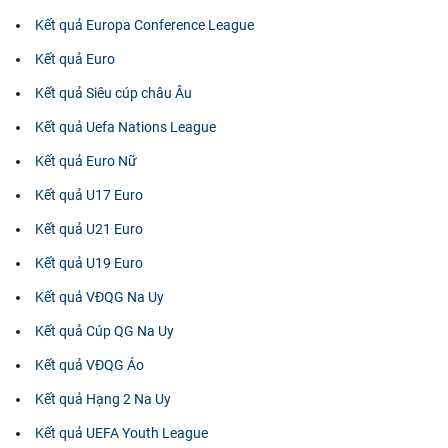
Kết quả Europa Conference League
Kết quả Euro
Kết quả Siêu cúp châu Âu
Kết quả Uefa Nations League
Kết quả Euro Nữ
Kết quả U17 Euro
Kết quả U21 Euro
Kết quả U19 Euro
Kết quả VĐQG Na Uy
Kết quả Cúp QG Na Uy
Kết quả VĐQG Áo
Kết quả Hạng 2 Na Uy
Kết quả UEFA Youth League