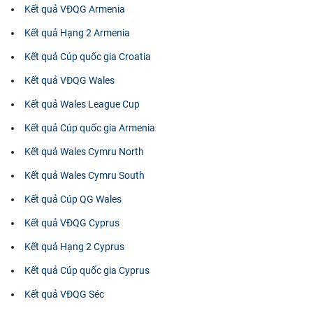
Kết quả VĐQG Armenia
Kết quả Hạng 2 Armenia
Kết quả Cúp quốc gia Croatia
Kết quả VĐQG Wales
Kết quả Wales League Cup
Kết quả Cúp quốc gia Armenia
Kết quả Wales Cymru North
Kết quả Wales Cymru South
Kết quả Cúp QG Wales
Kết quả VĐQG Cyprus
Kết quả Hạng 2 Cyprus
Kết quả Cúp quốc gia Cyprus
Kết quả VĐQG Séc