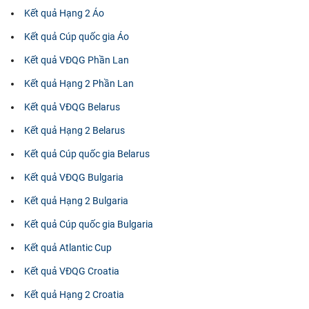
Kết quả Hạng 2 Áo
Kết quả Cúp quốc gia Áo
Kết quả VĐQG Phần Lan
Kết quả Hạng 2 Phần Lan
Kết quả VĐQG Belarus
Kết quả Hạng 2 Belarus
Kết quả Cúp quốc gia Belarus
Kết quả VĐQG Bulgaria
Kết quả Hạng 2 Bulgaria
Kết quả Cúp quốc gia Bulgaria
Kết quả Atlantic Cup
Kết quả VĐQG Croatia
Kết quả Hạng 2 Croatia