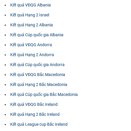
Kết quả VĐQG Albania
Kết quả Hạng 2 Israel
Kết quả Hạng 2 Albania
Kết quả Cúp quốc gia Albania
Kết quả VĐQG Andorra
Kết quả Hạng 2 Andorra
Kết quả Cúp quốc gia Andorra
Kết quả VĐQG Bắc Macedonia
Kết quả Hạng 2 Bắc Macedonia
Kết quả Cúp quốc gia Bắc Macedonia
Kết quả VĐQG Bắc Ireland
Kết quả Hạng 2 Bắc Ireland
Kết quả League cup Bắc Ireland