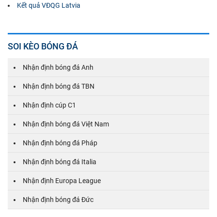
Kết quả VĐQG Latvia
SOI KÈO BÓNG ĐÁ
Nhận định bóng đá Anh
Nhận định bóng đá TBN
Nhận định cúp C1
Nhận định bóng đá Việt Nam
Nhận định bóng đá Pháp
Nhận định bóng đá Italia
Nhận định Europa League
Nhận định bóng đá Đức