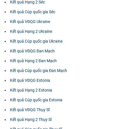
Kết quả Hạng 2 Séc
Kết quả Cúp quốc gia Séc
Kết quả VĐQG Ukraine
Kết quả Hạng 2 Ukraine
Kết quả Cúp quốc gia Ukraine
Kết quả VĐQG Đan Mạch
Kết quả Hạng 2 Đan Mạch
Kết quả Cúp quốc gia Đan Mạch
Kết quả VĐQG Estonia
Kết quả Hạng 2 Estonia
Kết quả Cúp quốc gia Estonia
Kết quả VĐQG Thụy Sĩ
Kết quả Hạng 2 Thụy Sĩ