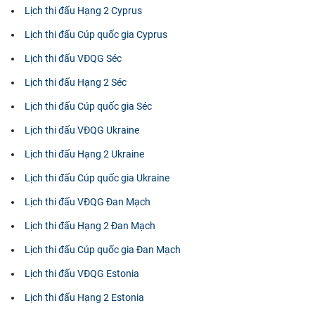
Lịch thi đấu Hạng 2 Cyprus
Lịch thi đấu Cúp quốc gia Cyprus
Lịch thi đấu VĐQG Séc
Lịch thi đấu Hạng 2 Séc
Lịch thi đấu Cúp quốc gia Séc
Lịch thi đấu VĐQG Ukraine
Lịch thi đấu Hạng 2 Ukraine
Lịch thi đấu Cúp quốc gia Ukraine
Lịch thi đấu VĐQG Đan Mạch
Lịch thi đấu Hạng 2 Đan Mạch
Lịch thi đấu Cúp quốc gia Đan Mạch
Lịch thi đấu VĐQG Estonia
Lịch thi đấu Hạng 2 Estonia