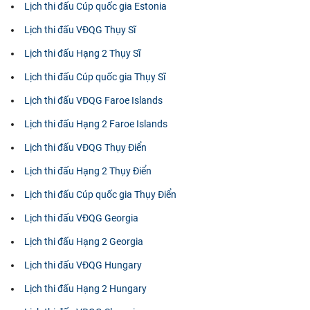
Lịch thi đấu Cúp quốc gia Estonia
Lịch thi đấu VĐQG Thụy Sĩ
Lịch thi đấu Hạng 2 Thụy Sĩ
Lịch thi đấu Cúp quốc gia Thụy Sĩ
Lịch thi đấu VĐQG Faroe Islands
Lịch thi đấu Hạng 2 Faroe Islands
Lịch thi đấu VĐQG Thụy Điển
Lịch thi đấu Hạng 2 Thụy Điển
Lịch thi đấu Cúp quốc gia Thụy Điển
Lịch thi đấu VĐQG Georgia
Lịch thi đấu Hạng 2 Georgia
Lịch thi đấu VĐQG Hungary
Lịch thi đấu Hạng 2 Hungary