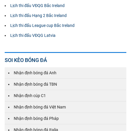
Lịch thi đấu VĐQG Bắc Ireland
Lịch thi đấu Hạng 2 Bắc Ireland
Lịch thi đấu League cup Bắc Ireland
Lịch thi đấu VĐQG Latvia
SOI KÈO BÓNG ĐÁ
Nhận định bóng đá Anh
Nhận định bóng đá TBN
Nhận định cúp C1
Nhận định bóng đá Việt Nam
Nhận định bóng đá Pháp
Nhận định bóng đá Italia