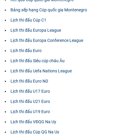
Bảng xếp hạng Cúp quốc gia Montenegro
Lịch thi đấu Cúp C1
Lịch thi đấu Europa League
Lịch thi đấu Europa Conference League
Lịch thi đấu Euro
Lịch thi đấu Siêu cúp châu Âu
Lịch thi đấu Uefa Nations League
Lịch thi đấu Euro Nữ
Lịch thi đấu U17 Euro
Lịch thi đấu U21 Euro
Lịch thi đấu U19 Euro
Lịch thi đấu VĐQG Na Uy
Lịch thi đấu Cúp QG Na Uy