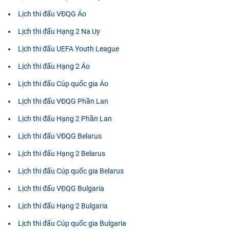
Lịch thi đấu VĐQG Áo
Lịch thi đấu Hạng 2 Na Uy
Lịch thi đấu UEFA Youth League
Lịch thi đấu Hạng 2 Áo
Lịch thi đấu Cúp quốc gia Áo
Lịch thi đấu VĐQG Phần Lan
Lịch thi đấu Hạng 2 Phần Lan
Lịch thi đấu VĐQG Belarus
Lịch thi đấu Hạng 2 Belarus
Lịch thi đấu Cúp quốc gia Belarus
Lịch thi đấu VĐQG Bulgaria
Lịch thi đấu Hạng 2 Bulgaria
Lịch thi đấu Cúp quốc gia Bulgaria