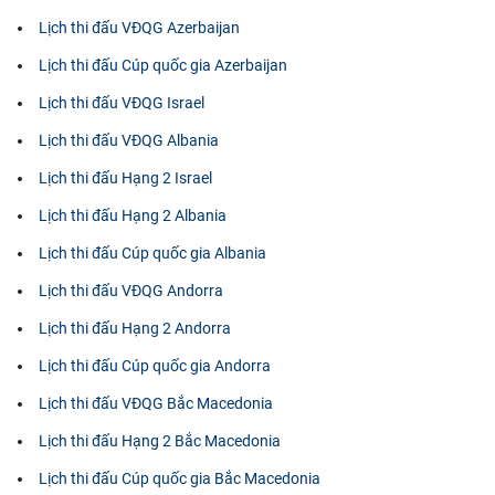
Lịch thi đấu VĐQG Azerbaijan
Lịch thi đấu Cúp quốc gia Azerbaijan
Lịch thi đấu VĐQG Israel
Lịch thi đấu VĐQG Albania
Lịch thi đấu Hạng 2 Israel
Lịch thi đấu Hạng 2 Albania
Lịch thi đấu Cúp quốc gia Albania
Lịch thi đấu VĐQG Andorra
Lịch thi đấu Hạng 2 Andorra
Lịch thi đấu Cúp quốc gia Andorra
Lịch thi đấu VĐQG Bắc Macedonia
Lịch thi đấu Hạng 2 Bắc Macedonia
Lịch thi đấu Cúp quốc gia Bắc Macedonia