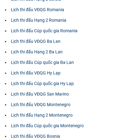
Lịch thi đấu VĐQG Romania
Lịch thi đấu Hạng 2 Romania
Lịch thi đấu Cúp quốc gia Romania
Lịch thi đấu VĐQG Ba Lan
Lịch thi đấu Hạng 2 Ba Lan
Lịch thi đấu Cúp quốc gia Ba Lan
Lịch thi đấu VĐQG Hy Lạp
Lịch thi đấu Cúp quốc gia Hy Lạp
Lịch thi đấu VĐQG San Marino
Lịch thi đấu VĐQG Montenegro
Lịch thi đấu Hạng 2 Montenegro
Lịch thi đấu Cúp quốc gia Montenegro
Lịch thi đấu VĐQG Bosnia