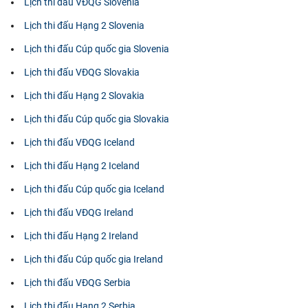
Lịch thi đấu VĐQG Slovenia
Lịch thi đấu Hạng 2 Slovenia
Lịch thi đấu Cúp quốc gia Slovenia
Lịch thi đấu VĐQG Slovakia
Lịch thi đấu Hạng 2 Slovakia
Lịch thi đấu Cúp quốc gia Slovakia
Lịch thi đấu VĐQG Iceland
Lịch thi đấu Hạng 2 Iceland
Lịch thi đấu Cúp quốc gia Iceland
Lịch thi đấu VĐQG Ireland
Lịch thi đấu Hạng 2 Ireland
Lịch thi đấu Cúp quốc gia Ireland
Lịch thi đấu VĐQG Serbia
Lịch thi đấu Hạng 2 Serbia