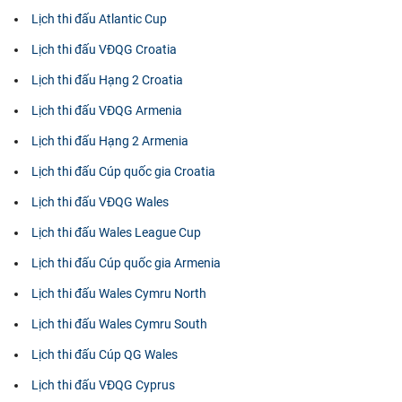
Lịch thi đấu Atlantic Cup
Lịch thi đấu VĐQG Croatia
Lịch thi đấu Hạng 2 Croatia
Lịch thi đấu VĐQG Armenia
Lịch thi đấu Hạng 2 Armenia
Lịch thi đấu Cúp quốc gia Croatia
Lịch thi đấu VĐQG Wales
Lịch thi đấu Wales League Cup
Lịch thi đấu Cúp quốc gia Armenia
Lịch thi đấu Wales Cymru North
Lịch thi đấu Wales Cymru South
Lịch thi đấu Cúp QG Wales
Lịch thi đấu VĐQG Cyprus