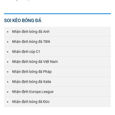
SOI KÈO BÓNG ĐÁ
Nhận định bóng đá Anh
Nhận định bóng đá TBN
Nhận định cúp C1
Nhận định bóng đá Việt Nam
Nhận định bóng đá Pháp
Nhận định bóng đá Italia
Nhận định Europa League
Nhận định bóng đá Đức