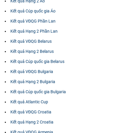
Kết quả Hạng 2 Áo
Kết quả Cúp quốc gia Áo
Kết quả VĐQG Phần Lan
Kết quả Hạng 2 Phần Lan
Kết quả VĐQG Belarus
Kết quả Hạng 2 Belarus
Kết quả Cúp quốc gia Belarus
Kết quả VĐQG Bulgaria
Kết quả Hạng 2 Bulgaria
Kết quả Cúp quốc gia Bulgaria
Kết quả Atlantic Cup
Kết quả VĐQG Croatia
Kết quả Hạng 2 Croatia
Kết quả VĐQG Armenia