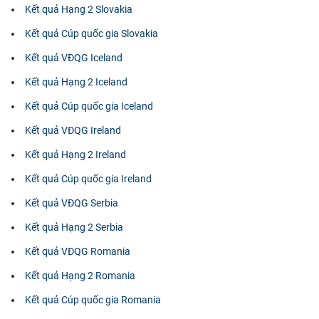
Kết quả Hạng 2 Slovakia
Kết quả Cúp quốc gia Slovakia
Kết quả VĐQG Iceland
Kết quả Hạng 2 Iceland
Kết quả Cúp quốc gia Iceland
Kết quả VĐQG Ireland
Kết quả Hạng 2 Ireland
Kết quả Cúp quốc gia Ireland
Kết quả VĐQG Serbia
Kết quả Hạng 2 Serbia
Kết quả VĐQG Romania
Kết quả Hạng 2 Romania
Kết quả Cúp quốc gia Romania