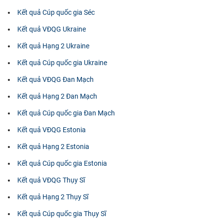
Kết quả Cúp quốc gia Séc
Kết quả VĐQG Ukraine
Kết quả Hạng 2 Ukraine
Kết quả Cúp quốc gia Ukraine
Kết quả VĐQG Đan Mạch
Kết quả Hạng 2 Đan Mạch
Kết quả Cúp quốc gia Đan Mạch
Kết quả VĐQG Estonia
Kết quả Hạng 2 Estonia
Kết quả Cúp quốc gia Estonia
Kết quả VĐQG Thụy Sĩ
Kết quả Hạng 2 Thụy Sĩ
Kết quả Cúp quốc gia Thụy Sĩ