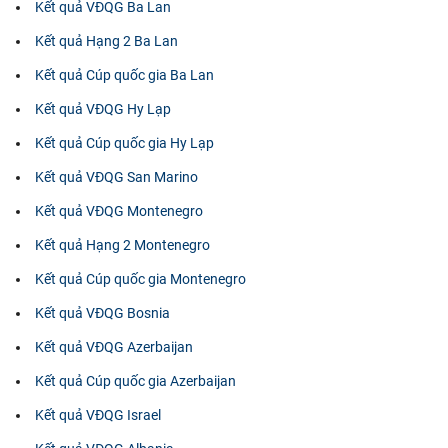
Kết quả VĐQG Ba Lan
Kết quả Hạng 2 Ba Lan
Kết quả Cúp quốc gia Ba Lan
Kết quả VĐQG Hy Lạp
Kết quả Cúp quốc gia Hy Lạp
Kết quả VĐQG San Marino
Kết quả VĐQG Montenegro
Kết quả Hạng 2 Montenegro
Kết quả Cúp quốc gia Montenegro
Kết quả VĐQG Bosnia
Kết quả VĐQG Azerbaijan
Kết quả Cúp quốc gia Azerbaijan
Kết quả VĐQG Israel