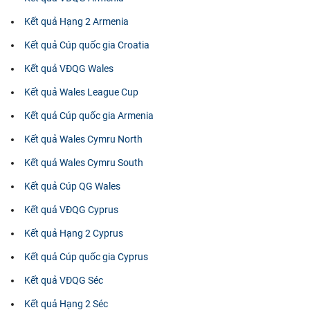
Kết quả Hạng 2 Armenia
Kết quả Cúp quốc gia Croatia
Kết quả VĐQG Wales
Kết quả Wales League Cup
Kết quả Cúp quốc gia Armenia
Kết quả Wales Cymru North
Kết quả Wales Cymru South
Kết quả Cúp QG Wales
Kết quả VĐQG Cyprus
Kết quả Hạng 2 Cyprus
Kết quả Cúp quốc gia Cyprus
Kết quả VĐQG Séc
Kết quả Hạng 2 Séc