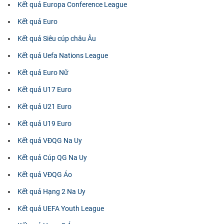
Kết quả Europa Conference League
Kết quả Euro
Kết quả Siêu cúp châu Âu
Kết quả Uefa Nations League
Kết quả Euro Nữ
Kết quả U17 Euro
Kết quả U21 Euro
Kết quả U19 Euro
Kết quả VĐQG Na Uy
Kết quả Cúp QG Na Uy
Kết quả VĐQG Áo
Kết quả Hạng 2 Na Uy
Kết quả UEFA Youth League