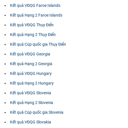
Kết quả VĐQG Faroe Islands
Kết quả Hạng 2 Faroe Islands
Kết quả VĐQG Thụy Điển
Kết quả Hạng 2 Thụy Điển
Kết quả Cúp quốc gia Thụy Điển
Kết quả VĐQG Georgia
Kết quả Hạng 2 Georgia
Kết quả VĐQG Hungary
Kết quả Hạng 2 Hungary
Kết quả VĐQG Slovenia
Kết quả Hạng 2 Slovenia
Kết quả Cúp quốc gia Slovenia
Kết quả VĐQG Slovakia