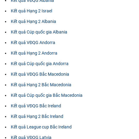
Kết quả VĐQG Albania
Kết quả Hạng 2 Israel
Kết quả Hạng 2 Albania
Kết quả Cúp quốc gia Albania
Kết quả VĐQG Andorra
Kết quả Hạng 2 Andorra
Kết quả Cúp quốc gia Andorra
Kết quả VĐQG Bắc Macedonia
Kết quả Hạng 2 Bắc Macedonia
Kết quả Cúp quốc gia Bắc Macedonia
Kết quả VĐQG Bắc Ireland
Kết quả Hạng 2 Bắc Ireland
Kết quả League cup Bắc Ireland
Kết quả VĐQG Latvia