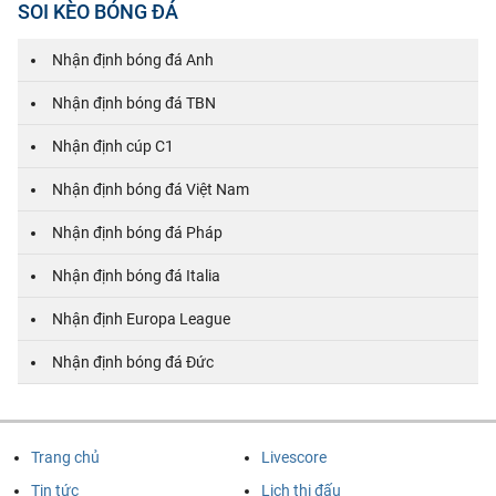
SOI KÈO BÓNG ĐÁ
Nhận định bóng đá Anh
Nhận định bóng đá TBN
Nhận định cúp C1
Nhận định bóng đá Việt Nam
Nhận định bóng đá Pháp
Nhận định bóng đá Italia
Nhận định Europa League
Nhận định bóng đá Đức
Trang chủ
Livescore
Tin tức
Lịch thi đấu