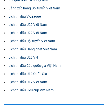
Bảng xếp hạng Đội tuyển Việt Nam
Lịch thi đấu V-League
Lịch thi đấu U20 Việt Nam
Lịch thi đấu U22 Việt Nam
Lịch thi đấu Đội tuyển Việt Nam
Lịch thi đấu Hạng nhất Việt Nam
Lịch thi đấu U23 VN
Lịch thi đấu Cúp quốc gia Việt Nam
Lịch thi đấu U19 Quốc Gia
Lịch thi đấu U17 Việt Nam
Lịch thi đấu Siêu cúp Việt Nam