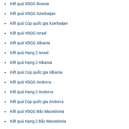
Kết quả VĐQG Bosnia
Kết quả VĐQG Azerbaijan
Kết quả Cúp quốc gia Azerbaijan
Kết quả VĐQG Israel
Kết quả VĐQG Albania
Kết quả Hạng 2 Israel
Kết quả Hạng 2 Albania
Kết quả Cúp quốc gia Albania
Kết quả VĐQG Andorra
Kết quả Hạng 2 Andorra
Kết quả Cúp quốc gia Andorra
Kết quả VĐQG Bắc Macedonia
Kết quả Hạng 2 Bắc Macedonia