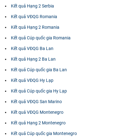
Kết quả Hạng 2 Serbia
Kết quả VĐQG Romania
Kết quả Hạng 2 Romania
Kết quả Cúp quốc gia Romania
Kết quả VĐQG Ba Lan
Kết quả Hạng 2 Ba Lan
Kết quả Cúp quốc gia Ba Lan
Kết quả VĐQG Hy Lạp
Kết quả Cúp quốc gia Hy Lạp
Kết quả VĐQG San Marino
Kết quả VĐQG Montenegro
Kết quả Hạng 2 Montenegro
Kết quả Cúp quốc gia Montenegro