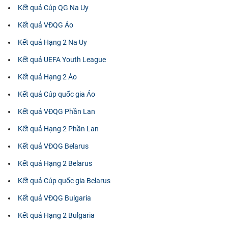
Kết quả Cúp QG Na Uy
Kết quả VĐQG Áo
Kết quả Hạng 2 Na Uy
Kết quả UEFA Youth League
Kết quả Hạng 2 Áo
Kết quả Cúp quốc gia Áo
Kết quả VĐQG Phần Lan
Kết quả Hạng 2 Phần Lan
Kết quả VĐQG Belarus
Kết quả Hạng 2 Belarus
Kết quả Cúp quốc gia Belarus
Kết quả VĐQG Bulgaria
Kết quả Hạng 2 Bulgaria