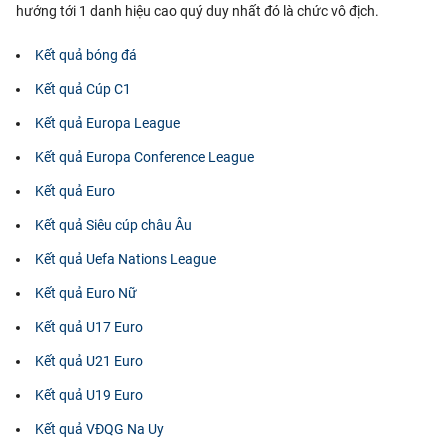
hướng tới 1 danh hiệu cao quý duy nhất đó là chức vô địch.
Kết quả bóng đá
Kết quả Cúp C1
Kết quả Europa League
Kết quả Europa Conference League
Kết quả Euro
Kết quả Siêu cúp châu Âu
Kết quả Uefa Nations League
Kết quả Euro Nữ
Kết quả U17 Euro
Kết quả U21 Euro
Kết quả U19 Euro
Kết quả VĐQG Na Uy