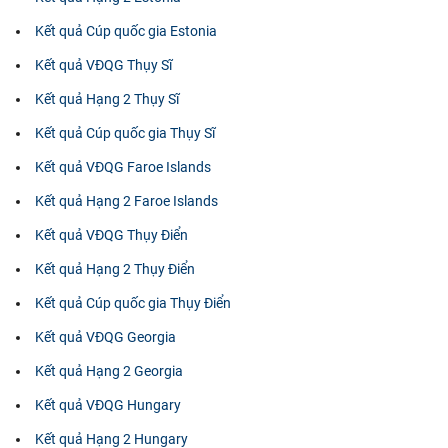
Kết quả Cúp quốc gia Estonia
Kết quả VĐQG Thụy Sĩ
Kết quả Hạng 2 Thụy Sĩ
Kết quả Cúp quốc gia Thụy Sĩ
Kết quả VĐQG Faroe Islands
Kết quả Hạng 2 Faroe Islands
Kết quả VĐQG Thụy Điển
Kết quả Hạng 2 Thụy Điển
Kết quả Cúp quốc gia Thụy Điển
Kết quả VĐQG Georgia
Kết quả Hạng 2 Georgia
Kết quả VĐQG Hungary
Kết quả Hạng 2 Hungary