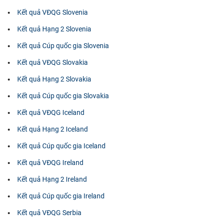
Kết quả VĐQG Slovenia
Kết quả Hạng 2 Slovenia
Kết quả Cúp quốc gia Slovenia
Kết quả VĐQG Slovakia
Kết quả Hạng 2 Slovakia
Kết quả Cúp quốc gia Slovakia
Kết quả VĐQG Iceland
Kết quả Hạng 2 Iceland
Kết quả Cúp quốc gia Iceland
Kết quả VĐQG Ireland
Kết quả Hạng 2 Ireland
Kết quả Cúp quốc gia Ireland
Kết quả VĐQG Serbia