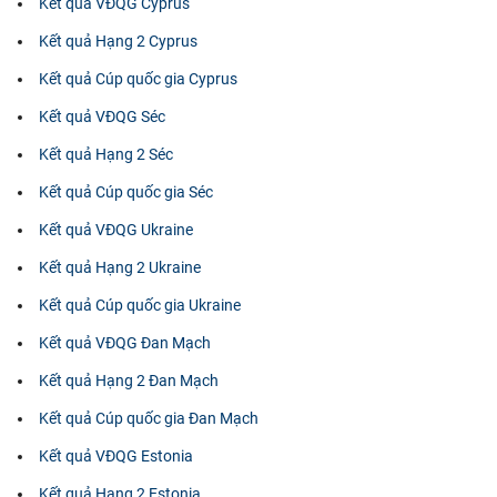
Kết quả VĐQG Cyprus
Kết quả Hạng 2 Cyprus
Kết quả Cúp quốc gia Cyprus
Kết quả VĐQG Séc
Kết quả Hạng 2 Séc
Kết quả Cúp quốc gia Séc
Kết quả VĐQG Ukraine
Kết quả Hạng 2 Ukraine
Kết quả Cúp quốc gia Ukraine
Kết quả VĐQG Đan Mạch
Kết quả Hạng 2 Đan Mạch
Kết quả Cúp quốc gia Đan Mạch
Kết quả VĐQG Estonia
Kết quả Hạng 2 Estonia