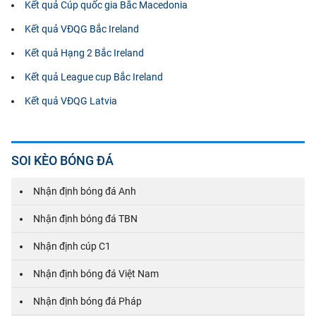
Kết quả Cúp quốc gia Bắc Macedonia
Kết quả VĐQG Bắc Ireland
Kết quả Hạng 2 Bắc Ireland
Kết quả League cup Bắc Ireland
Kết quả VĐQG Latvia
SOI KÈO BÓNG ĐÁ
Nhận định bóng đá Anh
Nhận định bóng đá TBN
Nhận định cúp C1
Nhận định bóng đá Việt Nam
Nhận định bóng đá Pháp