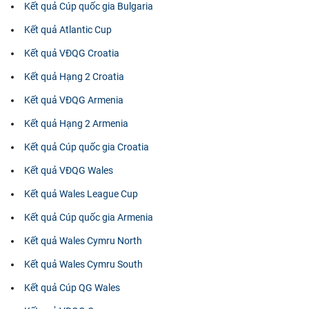
Kết quả Cúp quốc gia Bulgaria
Kết quả Atlantic Cup
Kết quả VĐQG Croatia
Kết quả Hạng 2 Croatia
Kết quả VĐQG Armenia
Kết quả Hạng 2 Armenia
Kết quả Cúp quốc gia Croatia
Kết quả VĐQG Wales
Kết quả Wales League Cup
Kết quả Cúp quốc gia Armenia
Kết quả Wales Cymru North
Kết quả Wales Cymru South
Kết quả Cúp QG Wales