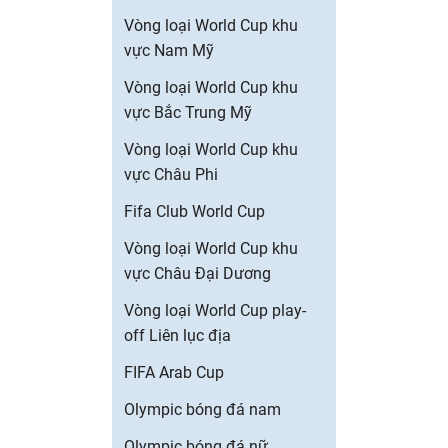
Vòng loại World Cup khu
vực Nam Mỹ
Vòng loại World Cup khu
vực Bắc Trung Mỹ
Vòng loại World Cup khu
vực Châu Phi
Fifa Club World Cup
Vòng loại World Cup khu
vực Châu Đại Dương
Vòng loại World Cup play-
off Liên lục địa
FIFA Arab Cup
Olympic bóng đá nam
Olympic bóng đá nữ