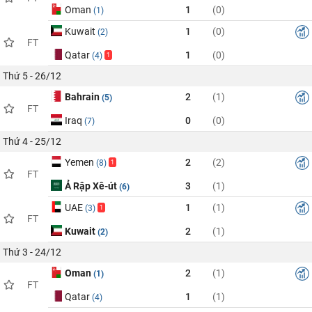
Oman
1
(0)
(1)
Kuwait
1
(0)
(2)
FT
Qatar
1
(0)
(4)
1
Thứ 5 - 26/12
Bahrain
2
(1)
(5)
FT
Iraq
0
(0)
(7)
Thứ 4 - 25/12
Yemen
2
(2)
(8)
1
FT
Ả Rập Xê-út
3
(1)
(6)
UAE
1
(1)
(3)
1
FT
Kuwait
2
(1)
(2)
Thứ 3 - 24/12
Oman
2
(1)
(1)
FT
Qatar
1
(1)
(4)