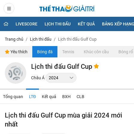
LIVESCORE
LỊCH THI ĐẤU
KẾT QUẢ
BẢNG XẾP HẠN
Trang chủ
Lịch thi đấu
Lịch thi đấu Gulf Cup
Yêu thích
Bóng đá
Tennis
Khúc côn cầu
Bóng rổ
Lịch thi đấu Gulf Cup
Châu Á
Tổng quan
LTĐ
Kết quả
BXH
CLB
Lịch thi đấu Gulf Cup mùa giải 2024 mới
nhất