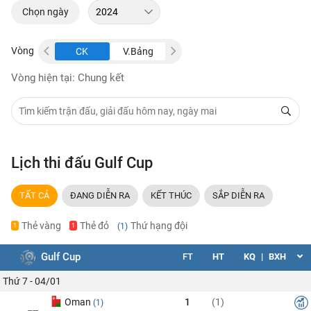
Chọn ngày
Vòng
BK
CK
V.Bảng
BK
CK
V.Bả
Vòng hiện tại: Chung kết
Lịch thi đấu Gulf Cup
TẤT CẢ
ĐANG DIỄN RA
KẾT THÚC
SẮP DIỄN RA
Thẻ vàng
Thẻ đỏ
Thứ hạng đội
(1)
1
1
Gulf Cup
FT
HT
KQ
|
BXH
Thứ 7 - 04/01
Oman
1
(1)
(1)