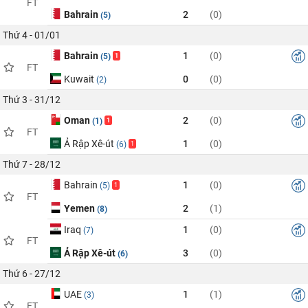
FT
Bahrain
2
(0)
(5)
Thứ 4 - 01/01
Bahrain
1
(0)
(5)
1
FT
Kuwait
0
(0)
(2)
Thứ 3 - 31/12
Oman
2
(0)
(1)
1
FT
Ả Rập Xê-út
1
(0)
(6)
1
Thứ 7 - 28/12
Bahrain
1
(0)
(5)
1
FT
Yemen
2
(1)
(8)
Iraq
1
(0)
(7)
FT
Ả Rập Xê-út
3
(0)
(6)
Thứ 6 - 27/12
UAE
1
(1)
(3)
FT