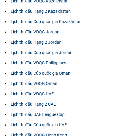
Lịch thi đấu VĐQG Kazakhstan
Lịch thi đấu Hạng 2 Kazakhstan
Lịch thi đấu Cúp quốc gia Kazakhstan
Lịch thi đấu VĐQG Jordan
Lịch thi đấu Hạng 2 Jordan
Lịch thi đấu Cúp quốc gia Jordan
Lịch thi đấu VĐQG Philippines
Lịch thi đấu Cúp quốc gia Oman
Lịch thi đấu VĐQG Oman
Lịch thi đấu VĐQG UAE
Lịch thi đấu Hạng 2 UAE
Lịch thi đấu UAE League Cup
Lịch thi đấu Cúp quốc gia UAE
Lịch thi đấu VĐQG Hong Kong