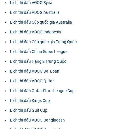
Lịch thi đấu VĐQG Syria
Lịch thi đấu VĐQG Australia
Lịch thi đấu Cúp quốc gia Australia
Lịch thi đấu VĐQG Indonesia
Lịch thi đấu Cúp quốc gia Trung Quốc
Lịch thi đấu China Super League
Lịch thi đấu Hạng 2 Trung Quốc
Lịch thi đấu VĐQG Đài Loan
Lịch thi đấu VĐQG Qatar
Lịch thi đấu Qatar Stars League Cup
Lịch thi đấu Kings Cup
Lịch thi đấu Gulf Cup
Lịch thi đấu VĐQG Bangladesh