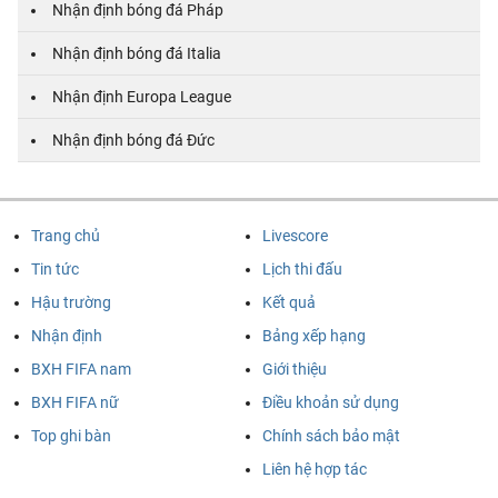
Nhận định bóng đá Pháp
Nhận định bóng đá Italia
Nhận định Europa League
Nhận định bóng đá Đức
Trang chủ
Livescore
Tin tức
Lịch thi đấu
Hậu trường
Kết quả
Nhận định
Bảng xếp hạng
BXH FIFA nam
Giới thiệu
BXH FIFA nữ
Điều khoản sử dụng
Top ghi bàn
Chính sách bảo mật
Liên hệ hợp tác