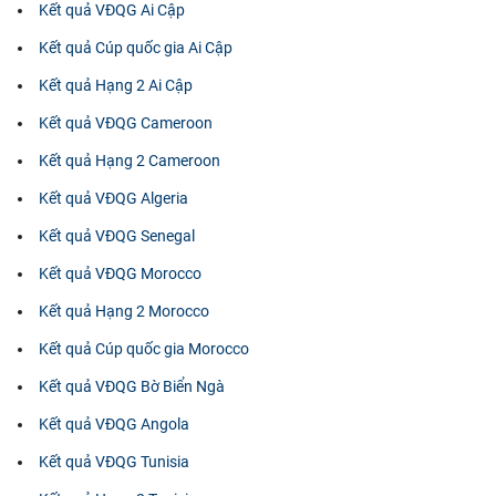
Kết quả VĐQG Ai Cập
Kết quả Cúp quốc gia Ai Cập
Kết quả Hạng 2 Ai Cập
Kết quả VĐQG Cameroon
Kết quả Hạng 2 Cameroon
Kết quả VĐQG Algeria
Kết quả VĐQG Senegal
Kết quả VĐQG Morocco
Kết quả Hạng 2 Morocco
Kết quả Cúp quốc gia Morocco
Kết quả VĐQG Bờ Biển Ngà
Kết quả VĐQG Angola
Kết quả VĐQG Tunisia