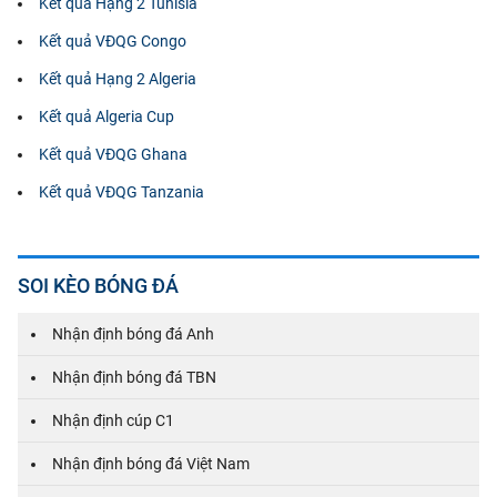
Kết quả Hạng 2 Tunisia
Kết quả VĐQG Congo
Kết quả Hạng 2 Algeria
Kết quả Algeria Cup
Kết quả VĐQG Ghana
Kết quả VĐQG Tanzania
SOI KÈO BÓNG ĐÁ
Nhận định bóng đá Anh
Nhận định bóng đá TBN
Nhận định cúp C1
Nhận định bóng đá Việt Nam