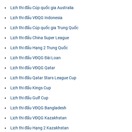
Lịch thi đấu Cúp quốc gia Australia
Lịch thi đấu VĐQG Indonesia
Lịch thi đấu Cúp quốc gia Trung Quốc
Lịch thi đấu China Super League
Lịch thi đấu Hạng 2 Trung Quốc
Lịch thi đấu VĐQG Đài Loan
Lịch thi đấu VĐQG Qatar
Lịch thi đấu Qatar Stars League Cup
Lịch thi đấu Kings Cup
Lịch thi đấu Gulf Cup
Lịch thi đấu VĐQG Bangladesh
Lịch thi đấu VĐQG Kazakhstan
Lịch thi đấu Hạng 2 Kazakhstan