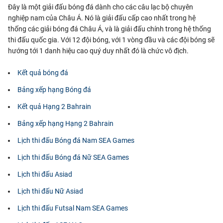
Đây là một giải đấu bóng đá dành cho các câu lạc bộ chuyên
nghiệp nam của Châu Á. Nó là giải đấu cấp cao nhất trong hệ
thống các giải bóng đá Châu Á, và là giải đấu chính trong hệ thống
thi đấu quốc gia. Với 12 đội bóng, với 1 vòng đầu và các đội bóng sẽ
hướng tới 1 danh hiệu cao quý duy nhất đó là chức vô địch.
Kết quả bóng đá
Bảng xếp hạng Bóng đá
Kết quả Hạng 2 Bahrain
Bảng xếp hạng Hạng 2 Bahrain
Lịch thi đấu Bóng đá Nam SEA Games
Lịch thi đấu Bóng đá Nữ SEA Games
Lịch thi đấu Asiad
Lịch thi đấu Nữ Asiad
Lịch thi đấu Futsal Nam SEA Games