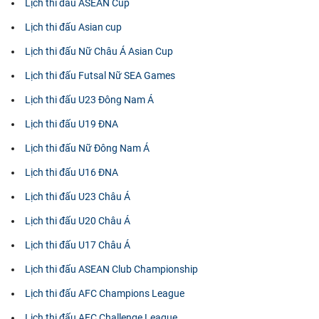
Lịch thi đấu ASEAN Cup
Lịch thi đấu Asian cup
Lịch thi đấu Nữ Châu Á Asian Cup
Lịch thi đấu Futsal Nữ SEA Games
Lịch thi đấu U23 Đông Nam Á
Lịch thi đấu U19 ĐNA
Lịch thi đấu Nữ Đông Nam Á
Lịch thi đấu U16 ĐNA
Lịch thi đấu U23 Châu Á
Lịch thi đấu U20 Châu Á
Lịch thi đấu U17 Châu Á
Lịch thi đấu ASEAN Club Championship
Lịch thi đấu AFC Champions League
Lịch thi đấu AFC Challenge League