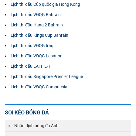
Lịch thi đấu Cúp quốc gia Hong Kong
Lịch thi đấu VĐQG Bahrain
Lịch thi đấu Hạng 2 Bahrain
Lịch thi đấu Kings Cup Bahrain
Lịch thi đấu VĐQG Iraq
Lịch thi đấu VĐQG Lebanon
Lịch thi đấu EAFF E-1
Lịch thi đấu Singapore Premier League
Lịch thi đấu VĐQG Campuchia
SOI KÈO BÓNG ĐÁ
Nhận định bóng đá Anh