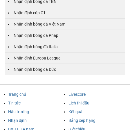
Nhận định bóng đá TBN
Nhận định cúp C1
Nhận định bóng đá Việt Nam
Nhận định bóng đá Pháp
Nhận định bóng đá Italia
Nhận định Europa League
Nhận định bóng đá Đức
Trang chủ
Livescore
Tin tức
Lịch thi đấu
Hậu trường
Kết quả
Nhận định
Bảng xếp hạng
BXH FIFA nam
Giới thiệu