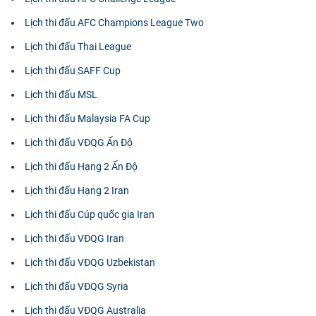
Lịch thi đấu AFC Champions League Two
Lịch thi đấu Thai League
Lịch thi đấu SAFF Cup
Lịch thi đấu MSL
Lịch thi đấu Malaysia FA Cup
Lịch thi đấu VĐQG Ấn Độ
Lịch thi đấu Hạng 2 Ấn Độ
Lịch thi đấu Hạng 2 Iran
Lịch thi đấu Cúp quốc gia Iran
Lịch thi đấu VĐQG Iran
Lịch thi đấu VĐQG Uzbekistan
Lịch thi đấu VĐQG Syria
Lịch thi đấu VĐQG Australia