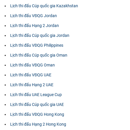
Lịch thi đấu Cúp quốc gia Kazakhstan
Lịch thi đấu VĐQG Jordan
Lịch thi đấu Hạng 2 Jordan
Lịch thi đấu Cúp quốc gia Jordan
Lịch thi đấu VĐQG Philippines
Lịch thi đấu Cúp quốc gia Oman
Lịch thi đấu VĐQG Oman
Lịch thi đấu VĐQG UAE
Lịch thi đấu Hạng 2 UAE
Lịch thi đấu UAE League Cup
Lịch thi đấu Cúp quốc gia UAE
Lịch thi đấu VĐQG Hong Kong
Lịch thi đấu Hạng 2 Hong Kong