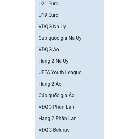
U21 Euro
U19 Euro
VĐQG Na Uy
Cúp quốc gia Na Uy
VĐQG Áo
Hạng 2 Na Uy
UEFA Youth League
Hạng 2 Áo
Cúp quốc gia Áo
VĐQG Phần Lan
Hạng 2 Phần Lan
VĐQG Belarus