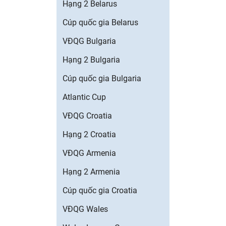
Hạng 2 Belarus
Cúp quốc gia Belarus
VĐQG Bulgaria
Hạng 2 Bulgaria
Cúp quốc gia Bulgaria
Atlantic Cup
VĐQG Croatia
Hạng 2 Croatia
VĐQG Armenia
Hạng 2 Armenia
Cúp quốc gia Croatia
VĐQG Wales