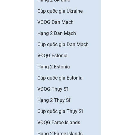
Cúp quốc gia Ukraine
VĐQG Đan Mạch
Hạng 2 Đan Mạch
Cúp quốc gia Đan Mạch
VĐQG Estonia
Hạng 2 Estonia
Cúp quốc gia Estonia
VĐQG Thụy Sĩ
Hạng 2 Thụy Sĩ
Cúp quốc gia Thụy Sĩ
VĐQG Faroe Islands
Hạng 2 Faroe Islands