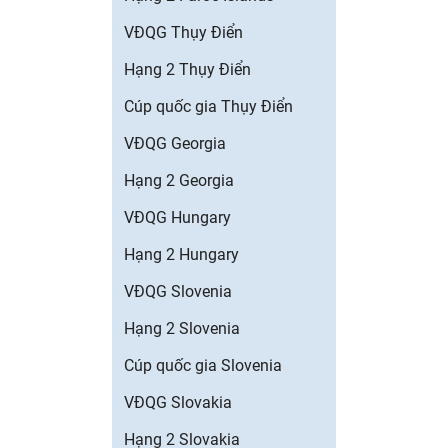
VĐQG Thụy Điển
Hạng 2 Thụy Điển
Cúp quốc gia Thụy Điển
VĐQG Georgia
Hạng 2 Georgia
VĐQG Hungary
Hạng 2 Hungary
VĐQG Slovenia
Hạng 2 Slovenia
Cúp quốc gia Slovenia
VĐQG Slovakia
Hạng 2 Slovakia