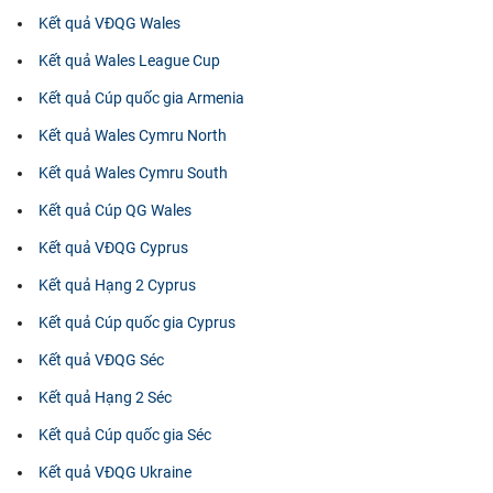
Kết quả VĐQG Wales
Kết quả Wales League Cup
Kết quả Cúp quốc gia Armenia
Kết quả Wales Cymru North
Kết quả Wales Cymru South
Kết quả Cúp QG Wales
Kết quả VĐQG Cyprus
Kết quả Hạng 2 Cyprus
Kết quả Cúp quốc gia Cyprus
Kết quả VĐQG Séc
Kết quả Hạng 2 Séc
Kết quả Cúp quốc gia Séc
Kết quả VĐQG Ukraine