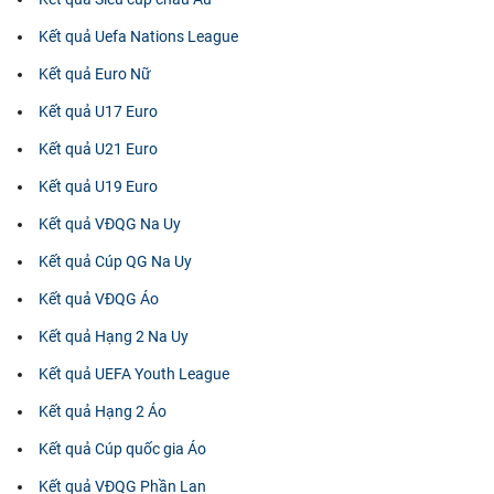
Kết quả Uefa Nations League
Kết quả Euro Nữ
Kết quả U17 Euro
Kết quả U21 Euro
Kết quả U19 Euro
Kết quả VĐQG Na Uy
Kết quả Cúp QG Na Uy
Kết quả VĐQG Áo
Kết quả Hạng 2 Na Uy
Kết quả UEFA Youth League
Kết quả Hạng 2 Áo
Kết quả Cúp quốc gia Áo
Kết quả VĐQG Phần Lan