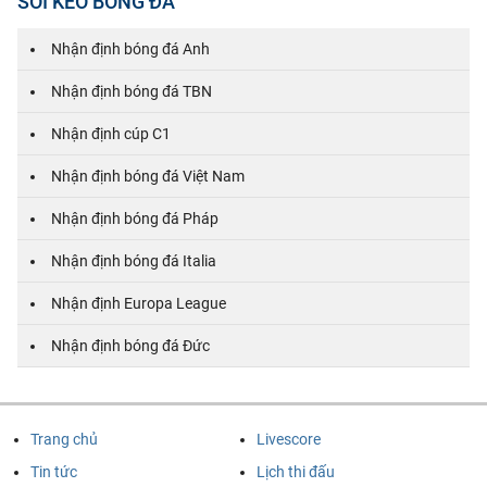
SOI KÈO BÓNG ĐÁ
Nhận định bóng đá Anh
Nhận định bóng đá TBN
Nhận định cúp C1
Nhận định bóng đá Việt Nam
Nhận định bóng đá Pháp
Nhận định bóng đá Italia
Nhận định Europa League
Nhận định bóng đá Đức
Trang chủ
Livescore
Tin tức
Lịch thi đấu