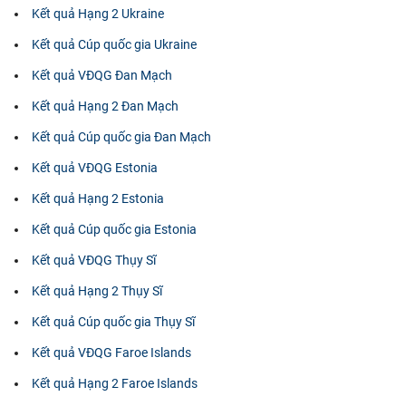
Kết quả Hạng 2 Ukraine
Kết quả Cúp quốc gia Ukraine
Kết quả VĐQG Đan Mạch
Kết quả Hạng 2 Đan Mạch
Kết quả Cúp quốc gia Đan Mạch
Kết quả VĐQG Estonia
Kết quả Hạng 2 Estonia
Kết quả Cúp quốc gia Estonia
Kết quả VĐQG Thụy Sĩ
Kết quả Hạng 2 Thụy Sĩ
Kết quả Cúp quốc gia Thụy Sĩ
Kết quả VĐQG Faroe Islands
Kết quả Hạng 2 Faroe Islands