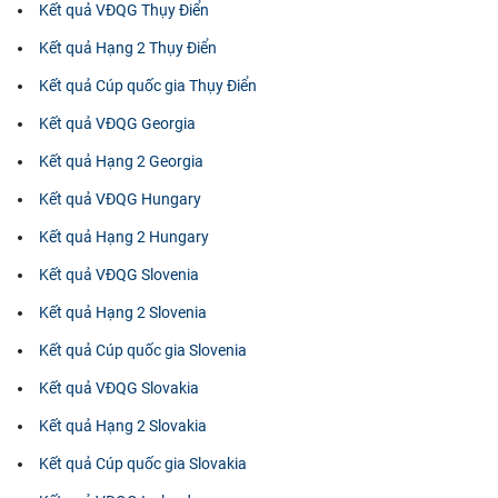
Kết quả VĐQG Thụy Điển
Kết quả Hạng 2 Thụy Điển
Kết quả Cúp quốc gia Thụy Điển
Kết quả VĐQG Georgia
Kết quả Hạng 2 Georgia
Kết quả VĐQG Hungary
Kết quả Hạng 2 Hungary
Kết quả VĐQG Slovenia
Kết quả Hạng 2 Slovenia
Kết quả Cúp quốc gia Slovenia
Kết quả VĐQG Slovakia
Kết quả Hạng 2 Slovakia
Kết quả Cúp quốc gia Slovakia