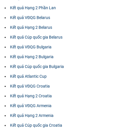
Kết quả Hạng 2 Phần Lan
Kết quả VĐQG Belarus
Kết quả Hạng 2 Belarus
Kết quả Cúp quốc gia Belarus
Kết quả VĐQG Bulgaria
Kết quả Hạng 2 Bulgaria
Kết quả Cúp quốc gia Bulgaria
Kết quả Atlantic Cup
Kết quả VĐQG Croatia
Kết quả Hạng 2 Croatia
Kết quả VĐQG Armenia
Kết quả Hạng 2 Armenia
Kết quả Cúp quốc gia Croatia