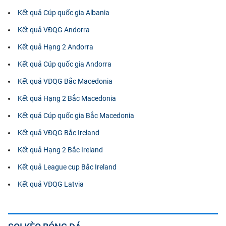
Kết quả Cúp quốc gia Albania
Kết quả VĐQG Andorra
Kết quả Hạng 2 Andorra
Kết quả Cúp quốc gia Andorra
Kết quả VĐQG Bắc Macedonia
Kết quả Hạng 2 Bắc Macedonia
Kết quả Cúp quốc gia Bắc Macedonia
Kết quả VĐQG Bắc Ireland
Kết quả Hạng 2 Bắc Ireland
Kết quả League cup Bắc Ireland
Kết quả VĐQG Latvia