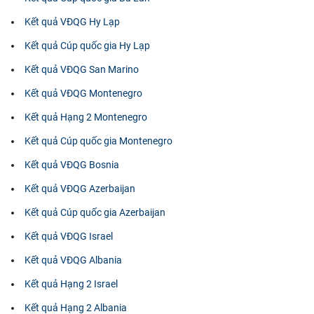
Kết quả VĐQG Hy Lạp
Kết quả Cúp quốc gia Hy Lạp
Kết quả VĐQG San Marino
Kết quả VĐQG Montenegro
Kết quả Hạng 2 Montenegro
Kết quả Cúp quốc gia Montenegro
Kết quả VĐQG Bosnia
Kết quả VĐQG Azerbaijan
Kết quả Cúp quốc gia Azerbaijan
Kết quả VĐQG Israel
Kết quả VĐQG Albania
Kết quả Hạng 2 Israel
Kết quả Hạng 2 Albania