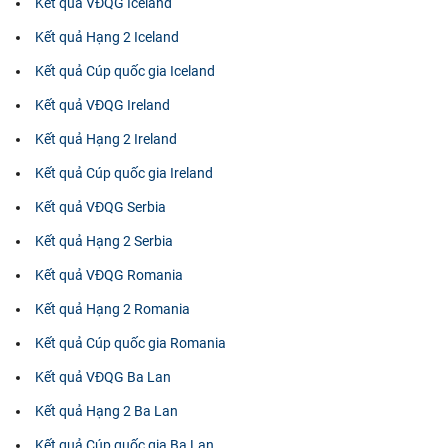
Kết quả VĐQG Iceland
Kết quả Hạng 2 Iceland
Kết quả Cúp quốc gia Iceland
Kết quả VĐQG Ireland
Kết quả Hạng 2 Ireland
Kết quả Cúp quốc gia Ireland
Kết quả VĐQG Serbia
Kết quả Hạng 2 Serbia
Kết quả VĐQG Romania
Kết quả Hạng 2 Romania
Kết quả Cúp quốc gia Romania
Kết quả VĐQG Ba Lan
Kết quả Hạng 2 Ba Lan
Kết quả Cúp quốc gia Ba Lan