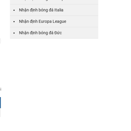
Nhận định bóng đá Italia
Nhận định Europa League
Nhận định bóng đá Đức
i