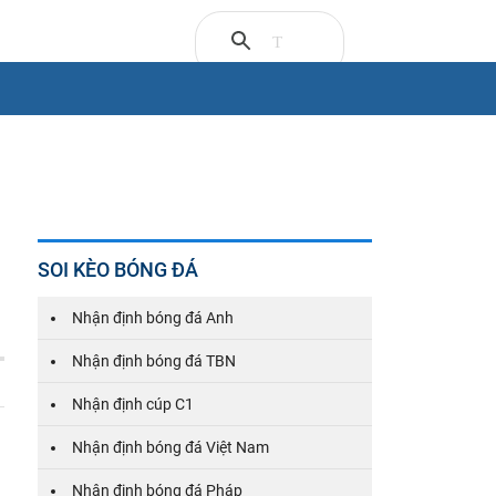
SOI KÈO BÓNG ĐÁ
Nhận định bóng đá Anh
Nhận định bóng đá TBN
Nhận định cúp C1
Nhận định bóng đá Việt Nam
Nhận định bóng đá Pháp