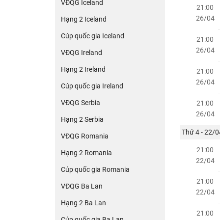
VĐQG Iceland
21:00
26/04
Hạng 2 Iceland
Cúp quốc gia Iceland
21:00
26/04
VĐQG Ireland
Hạng 2 Ireland
21:00
26/04
Cúp quốc gia Ireland
VĐQG Serbia
21:00
26/04
Hạng 2 Serbia
Thứ 4 - 22/0
VĐQG Romania
21:00
Hạng 2 Romania
22/04
Cúp quốc gia Romania
21:00
VĐQG Ba Lan
22/04
Hạng 2 Ba Lan
21:00
Cúp quốc gia Ba Lan