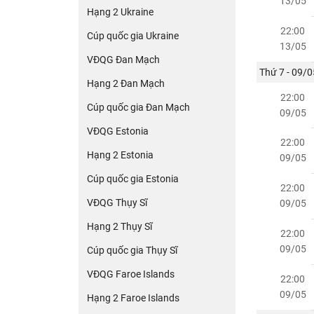
13/05
Hạng 2 Ukraine
22:00
Cúp quốc gia Ukraine
13/05
VĐQG Đan Mạch
Thứ 7 - 09/0
Hạng 2 Đan Mạch
22:00
Cúp quốc gia Đan Mạch
09/05
VĐQG Estonia
22:00
Hạng 2 Estonia
09/05
Cúp quốc gia Estonia
22:00
VĐQG Thụy Sĩ
09/05
Hạng 2 Thụy Sĩ
22:00
09/05
Cúp quốc gia Thụy Sĩ
VĐQG Faroe Islands
22:00
09/05
Hạng 2 Faroe Islands