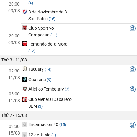
(4)
20:00
09/08
3 de Noviembre de B
San Pablo
(16)
Club Sportivo
Carapegua
(11)
20:00
09/08
Fernando de la Mora
(12)
Thứ 3 - 11/08
Tacuary
(14)
02:30
11/08
Guairena
(9)
Atletico Tembetary
(7)
05:00
Club General Caballero
11/08
JLM
(3)
Thứ 7 - 15/08
Encarnacion FC
(15)
02:30
15/08
12 de Junio
(1)