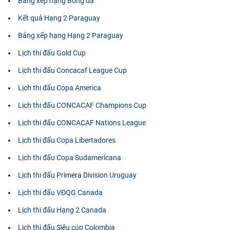
Bảng xếp hạng Bóng đá
Kết quả Hạng 2 Paraguay
Bảng xếp hạng Hạng 2 Paraguay
Lịch thi đấu Gold Cup
Lịch thi đấu Concacaf League Cup
Lịch thi đấu Copa America
Lịch thi đấu CONCACAF Champions Cup
Lịch thi đấu CONCACAF Nations League
Lịch thi đấu Copa Libertadores
Lịch thi đấu Copa Sudamericana
Lịch thi đấu Primera Division Uruguay
Lịch thi đấu VĐQG Canada
Lịch thi đấu Hạng 2 Canada
Lịch thi đấu Siêu cúp Colombia