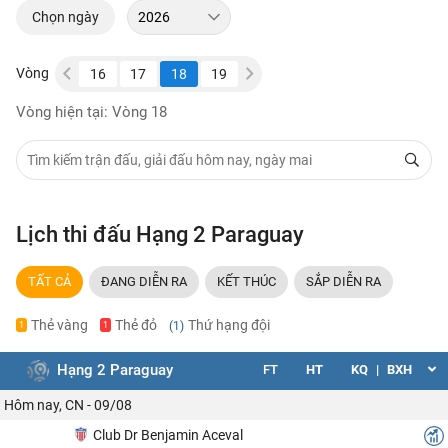
Chọn ngày
Vòng
14
15
16
17
18
19
1
2
3
4
5
Vòng hiện tại: Vòng 18
Lịch thi đấu Hạng 2 Paraguay
TẤT CẢ
ĐANG DIỄN RA
KẾT THÚC
SẮP DIỄN RA
Thẻ vàng
Thẻ đỏ
Thứ hạng đội
(1)
1
1
Hạng 2 Paraguay
FT
HT
KQ
|
BXH
Hôm nay, CN - 09/08
Club Dr Benjamin Aceval