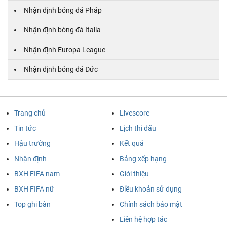
Nhận định bóng đá Pháp
Nhận định bóng đá Italia
Nhận định Europa League
Nhận định bóng đá Đức
Trang chủ
Livescore
Tin tức
Lịch thi đấu
Hậu trường
Kết quả
Nhận định
Bảng xếp hạng
BXH FIFA nam
Giới thiệu
BXH FIFA nữ
Điều khoản sử dụng
Top ghi bàn
Chính sách bảo mật
Liên hệ hợp tác