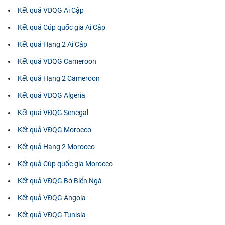
Kết quả VĐQG Ai Cập
Kết quả Cúp quốc gia Ai Cập
Kết quả Hạng 2 Ai Cập
Kết quả VĐQG Cameroon
Kết quả Hạng 2 Cameroon
Kết quả VĐQG Algeria
Kết quả VĐQG Senegal
Kết quả VĐQG Morocco
Kết quả Hạng 2 Morocco
Kết quả Cúp quốc gia Morocco
Kết quả VĐQG Bờ Biển Ngà
Kết quả VĐQG Angola
Kết quả VĐQG Tunisia