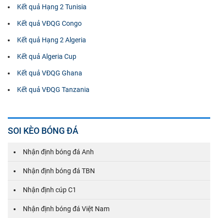
Kết quả Hạng 2 Tunisia
Kết quả VĐQG Congo
Kết quả Hạng 2 Algeria
Kết quả Algeria Cup
Kết quả VĐQG Ghana
Kết quả VĐQG Tanzania
SOI KÈO BÓNG ĐÁ
Nhận định bóng đá Anh
Nhận định bóng đá TBN
Nhận định cúp C1
Nhận định bóng đá Việt Nam