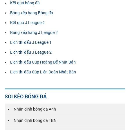
Kết quả bóng đá
Bảng xếp hạng Bóng đá
Kết quả J League 2
Bảng xếp hạng J League 2
Lịch thi đấu J League 1
Lịch thi đấu J League 2
Lịch thi đấu Cúp Hoàng Đế Nhật Bản
Lịch thi đấu Cúp Liên Đoàn Nhật Bản
SOI KÈO BÓNG ĐÁ
Nhận định bóng đá Anh
Nhận định bóng đá TBN