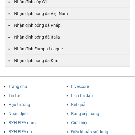
Nhận định cúp C1
Nhận định bóng đá Việt Nam
Nhận định bóng đá Pháp
Nhận định bóng đá Italia
Nhận định Europa League
Nhận định bóng đá Đức
Trang chủ
Livescore
Tin tức
Lịch thi đấu
Hậu trường
Kết quả
Nhận định
Bảng xếp hạng
BXH FIFA nam
Giới thiệu
BXH FIFA nữ
Điều khoản sử dụng