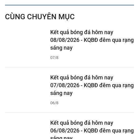
CÙNG CHUYÊN MỤC
Kết quả bóng đá hôm nay
08/08/2026 - KQBĐ đêm qua rạng
sáng nay
07/8
Kết quả bóng đá hôm nay
07/08/2026 - KQBĐ đêm qua rạng
sáng nay
06/8
Kết quả bóng đá hôm nay
06/08/2026 - KQBĐ đêm qua rạng
sáng nay