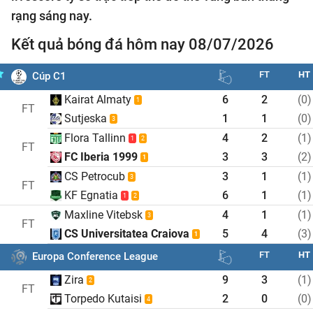
rạng sáng nay.
Kết quả bóng đá hôm nay 08/07/2026