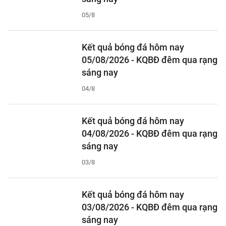
05/8
Kết quả bóng đá hôm nay
05/08/2026 - KQBĐ đêm qua rạng
sáng nay
04/8
Kết quả bóng đá hôm nay
04/08/2026 - KQBĐ đêm qua rạng
sáng nay
03/8
Kết quả bóng đá hôm nay
03/08/2026 - KQBĐ đêm qua rạng
sáng nay