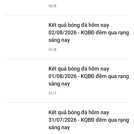
02/8
Kết quả bóng đá hôm nay
02/08/2026 - KQBĐ đêm qua rạng
sáng nay
01/8
Kết quả bóng đá hôm nay
01/08/2026 - KQBĐ đêm qua rạng
sáng nay
31/7
Kết quả bóng đá hôm nay
31/07/2026 - KQBĐ đêm qua rạng
sáng nay