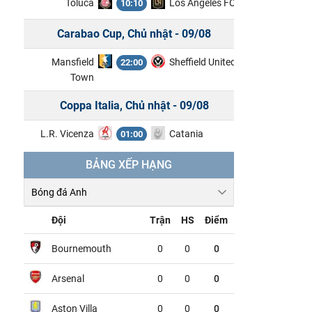
Toluca
Los Angeles FC
10:10
Carabao Cup, Chủ nhật - 09/08
Mansfield
Sheffield United
22:00
Town
Coppa Italia, Chủ nhật - 09/08
L.R. Vicenza
Catania
01:00
Ascoli
BẢNG XẾP HẠNG
Potenza
01:30
Ligue 2, Chủ nhật - 09/08
Đội
Trận
HS
Điểm
Boulogne
Nancy
01:45
Bournemouth
0
0
0
Clermont Foot
Reims
01:45
63
Arsenal
0
0
0
Dunkerque
Grenoble
01:45
Aston Villa
0
0
0