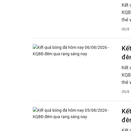
Kết 
KQBD
thẻ 
06/8
Kế
đê
Kết 
KQBD
thẻ 
05/8
Kế
đê
Kết 