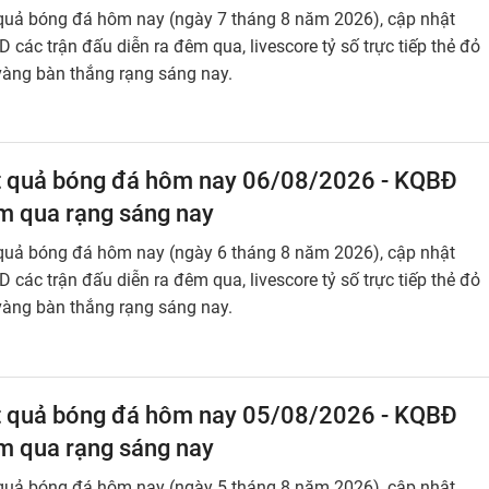
quả bóng đá hôm nay (ngày 7 tháng 8 năm 2026), cập nhật
 các trận đấu diễn ra đêm qua, livescore tỷ số trực tiếp thẻ đỏ
vàng bàn thắng rạng sáng nay.
t quả bóng đá hôm nay 06/08/2026 - KQBĐ
m qua rạng sáng nay
quả bóng đá hôm nay (ngày 6 tháng 8 năm 2026), cập nhật
 các trận đấu diễn ra đêm qua, livescore tỷ số trực tiếp thẻ đỏ
vàng bàn thắng rạng sáng nay.
t quả bóng đá hôm nay 05/08/2026 - KQBĐ
m qua rạng sáng nay
quả bóng đá hôm nay (ngày 5 tháng 8 năm 2026), cập nhật