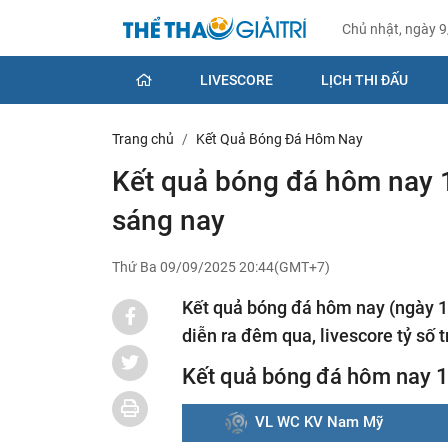
Chủ nhật, ngày 
LIVESCORE
LỊCH THI ĐẤU
Trang chủ
Kết Quả Bóng Đá Hôm Nay
Kết quả bóng đá hôm nay 
sáng nay
Thứ Ba 09/09/2025 20:44(GMT+7)
Kết quả bóng đá hôm nay (ngày 1
diễn ra đêm qua, livescore tỷ số 
Kết quả bóng đá hôm nay 