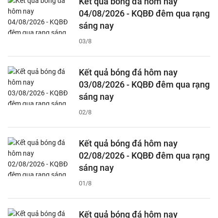
Kết quả bóng đá hôm nay
04/08/2026 - KQBĐ đêm qua rạng
sáng nay
03/8
Kết quả bóng đá hôm nay
03/08/2026 - KQBĐ đêm qua rạng
sáng nay
02/8
Kết quả bóng đá hôm nay
02/08/2026 - KQBĐ đêm qua rạng
sáng nay
01/8
Kết quả bóng đá hôm nay