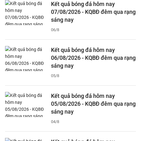
Kết quả bóng đá hôm nay
07/08/2026 - KQBĐ đêm qua rạng
sáng nay
06/8
Kết quả bóng đá hôm nay
06/08/2026 - KQBĐ đêm qua rạng
sáng nay
05/8
Kết quả bóng đá hôm nay
05/08/2026 - KQBĐ đêm qua rạng
sáng nay
04/8