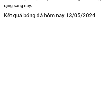
rạng sáng nay.
Kết quả bóng đá hôm nay 13/05/2024