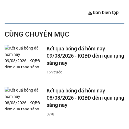
Ban biên tập
CÙNG CHUYÊN MỤC
Kết quả bóng đá hôm nay
09/08/2026 - KQBĐ đêm qua rạng
sáng nay
16h trước
Kết quả bóng đá hôm nay
08/08/2026 - KQBĐ đêm qua rạng
sáng nay
07/8