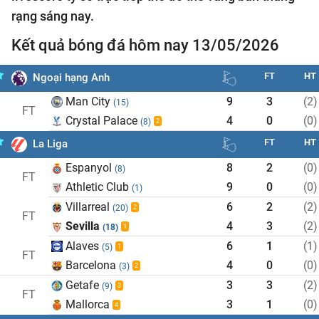
rạng sáng nay.
Kết quả bóng đá hôm nay 13/05/2026