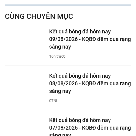
CÙNG CHUYÊN MỤC
Kết quả bóng đá hôm nay
09/08/2026 - KQBĐ đêm qua rạng
sáng nay
16h trước
Kết quả bóng đá hôm nay
08/08/2026 - KQBĐ đêm qua rạng
sáng nay
07/8
Kết quả bóng đá hôm nay
07/08/2026 - KQBĐ đêm qua rạng
sáng nay