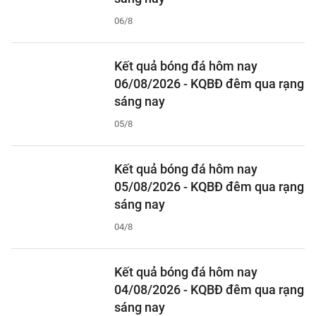
06/8
Kết quả bóng đá hôm nay
06/08/2026 - KQBĐ đêm qua rạng
sáng nay
05/8
Kết quả bóng đá hôm nay
05/08/2026 - KQBĐ đêm qua rạng
sáng nay
04/8
Kết quả bóng đá hôm nay
04/08/2026 - KQBĐ đêm qua rạng
sáng nay