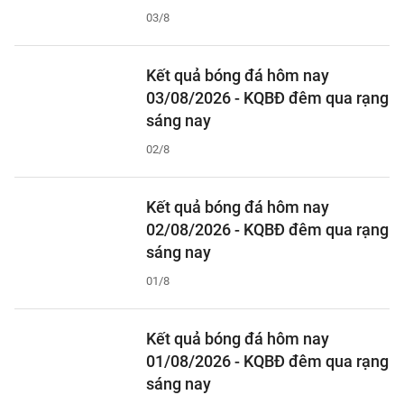
03/8
Kết quả bóng đá hôm nay
03/08/2026 - KQBĐ đêm qua rạng
sáng nay
02/8
Kết quả bóng đá hôm nay
02/08/2026 - KQBĐ đêm qua rạng
sáng nay
01/8
Kết quả bóng đá hôm nay
01/08/2026 - KQBĐ đêm qua rạng
sáng nay