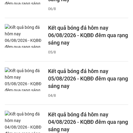
06/8
Kết quả bóng đá hôm nay
06/08/2026 - KQBĐ đêm qua rạng
sáng nay
05/8
Kết quả bóng đá hôm nay
05/08/2026 - KQBĐ đêm qua rạng
sáng nay
04/8
Kết quả bóng đá hôm nay
04/08/2026 - KQBĐ đêm qua rạng
sáng nay