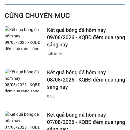
CÙNG CHUYÊN MỤC
Kết quả bóng đá hôm nay
09/08/2026 - KQBĐ đêm qua rạng
sáng nay
14h trước
Kết quả bóng đá hôm nay
08/08/2026 - KQBĐ đêm qua rạng
sáng nay
07/8
Kết quả bóng đá hôm nay
07/08/2026 - KQBĐ đêm qua rạng
sáng nay