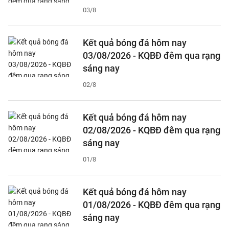
03/8
Kết quả bóng đá hôm nay
03/08/2026 - KQBĐ đêm qua rạng
sáng nay
02/8
Kết quả bóng đá hôm nay
02/08/2026 - KQBĐ đêm qua rạng
sáng nay
01/8
Kết quả bóng đá hôm nay
01/08/2026 - KQBĐ đêm qua rạng
sáng nay