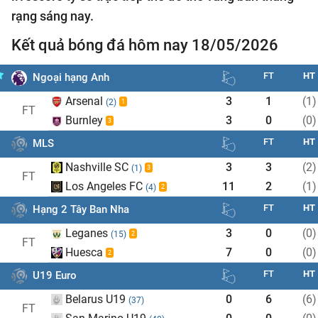
rạng sáng nay.
Kết quả bóng đá hôm nay 18/05/2026