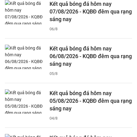
Kết quả bóng đá hôm nay
07/08/2026 - KQBĐ đêm qua rạng
sáng nay
06/8
Kết quả bóng đá hôm nay
06/08/2026 - KQBĐ đêm qua rạng
sáng nay
05/8
Kết quả bóng đá hôm nay
05/08/2026 - KQBĐ đêm qua rạng
sáng nay
04/8