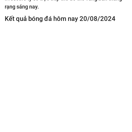
rạng sáng nay.
Kết quả bóng đá hôm nay 20/08/2024