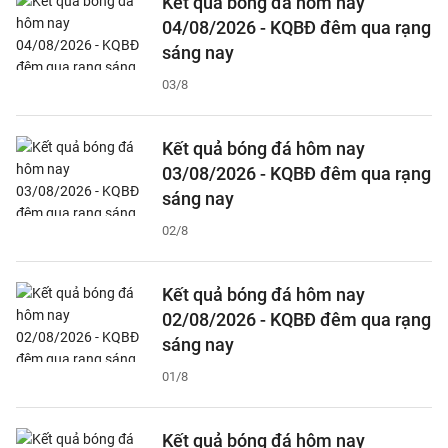
Kết quả bóng đá hôm nay
04/08/2026 - KQBĐ đêm qua rạng
sáng nay
03/8
Kết quả bóng đá hôm nay
03/08/2026 - KQBĐ đêm qua rạng
sáng nay
02/8
Kết quả bóng đá hôm nay
02/08/2026 - KQBĐ đêm qua rạng
sáng nay
01/8
Kết quả bóng đá hôm nay