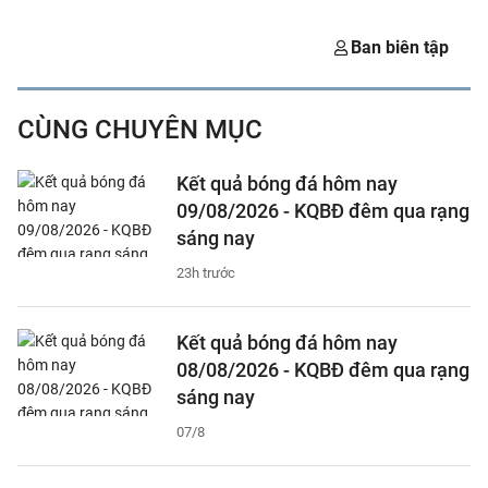
Ban biên tập
CÙNG CHUYÊN MỤC
Kết quả bóng đá hôm nay
09/08/2026 - KQBĐ đêm qua rạng
sáng nay
23h trước
Kết quả bóng đá hôm nay
08/08/2026 - KQBĐ đêm qua rạng
sáng nay
07/8