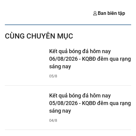
Ban biên tập
CÙNG CHUYÊN MỤC
Kết quả bóng đá hôm nay
06/08/2026 - KQBĐ đêm qua rạng
sáng nay
05/8
Kết quả bóng đá hôm nay
05/08/2026 - KQBĐ đêm qua rạng
sáng nay
04/8