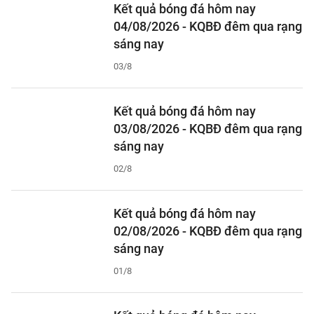
Kết quả bóng đá hôm nay
04/08/2026 - KQBĐ đêm qua rạng
sáng nay
03/8
Kết quả bóng đá hôm nay
03/08/2026 - KQBĐ đêm qua rạng
sáng nay
02/8
Kết quả bóng đá hôm nay
02/08/2026 - KQBĐ đêm qua rạng
sáng nay
01/8