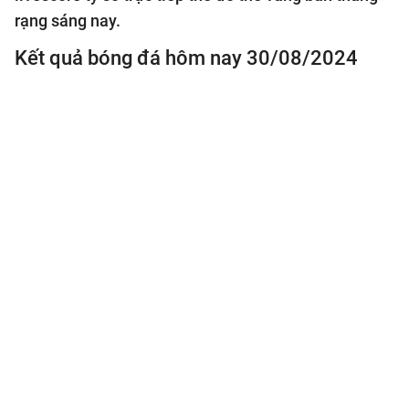
rạng sáng nay.
Kết quả bóng đá hôm nay 30/08/2024