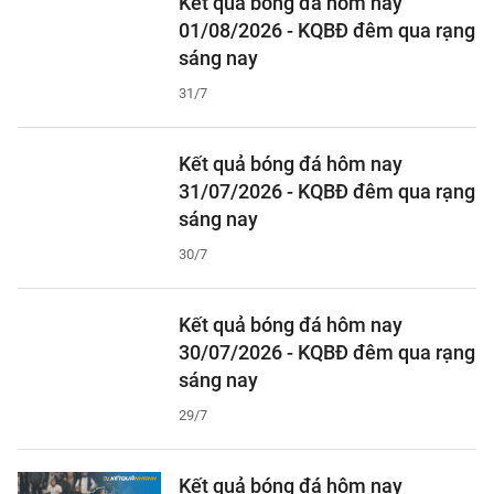
Kết quả bóng đá hôm nay
01/08/2026 - KQBĐ đêm qua rạng
sáng nay
31/7
Kết quả bóng đá hôm nay
31/07/2026 - KQBĐ đêm qua rạng
sáng nay
30/7
Kết quả bóng đá hôm nay
30/07/2026 - KQBĐ đêm qua rạng
sáng nay
29/7
Kết quả bóng đá hôm nay