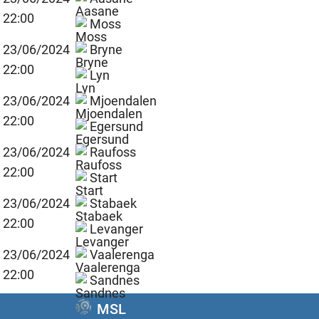
22:00
Moss
23/06/2024
Bryne
22:00
Lyn
23/06/2024
Mjoendalen
22:00
Egersund
23/06/2024
Raufoss
22:00
Start
23/06/2024
Stabaek
22:00
Levanger
23/06/2024
Vaalerenga
22:00
Sandnes
MSL