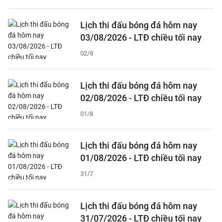
Lịch thi đấu bóng đá hôm nay
03/08/2026 - LTĐ chiều tối nay
02/8
Lịch thi đấu bóng đá hôm nay
02/08/2026 - LTĐ chiều tối nay
01/8
Lịch thi đấu bóng đá hôm nay
01/08/2026 - LTĐ chiều tối nay
31/7
Lịch thi đấu bóng đá hôm nay
31/07/2026 - LTĐ chiều tối nay