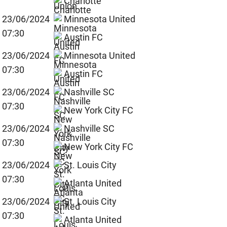
Charlotte
23/06/2024
Minnesota United
07:30
Austin FC
23/06/2024
Minnesota United
07:30
Austin FC
23/06/2024
Nashville SC
07:30
New York City FC
23/06/2024
Nashville SC
07:30
New York City FC
23/06/2024
St. Louis City
07:30
Atlanta United
23/06/2024
St. Louis City
07:30
Atlanta United