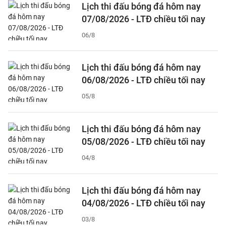
Lịch thi đấu bóng đá hôm nay
07/08/2026 - LTĐ chiều tối nay
06/8
Lịch thi đấu bóng đá hôm nay
06/08/2026 - LTĐ chiều tối nay
05/8
Lịch thi đấu bóng đá hôm nay
05/08/2026 - LTĐ chiều tối nay
04/8
Lịch thi đấu bóng đá hôm nay
04/08/2026 - LTĐ chiều tối nay
03/8