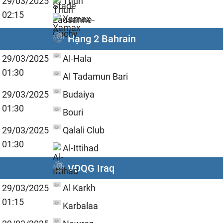
29/03/2025
Thun
02:15
Xamax
Hạng 2 Bahrain
29/03/2025
Al-Hala
01:30
Al Tadamun Bari
29/03/2025
Budaiya
01:30
Bouri
29/03/2025
Qalali Club
01:30
Al-Ittihad
VĐQG Iraq
29/03/2025
Al Karkh
01:15
Karbalaa