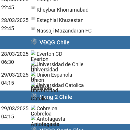
22:45
Kheybar Khorramabad
28/03/2025
Esteghlal Khuzestan
22:45
Nassaji Mazandaran FC
VĐQG Chile
28/03/2025
Everton CD
06:30
Universidad de Chile
29/03/2025
Union Espanola
04:15
Universidad Catolica
Hạng 2 Chile
29/03/2025
Cobreloa
04:15
Antofagasta