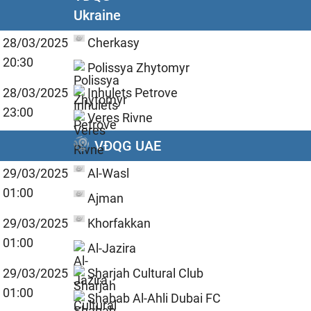
28/03/2025
Cherkasy
20:30
Polissya Zhytomyr
28/03/2025
Inhulets Petrove
23:00
Veres Rivne
VĐQG UAE
29/03/2025
Al-Wasl
01:00
Ajman
29/03/2025
Khorfakkan
01:00
Al-Jazira
29/03/2025
Sharjah Cultural Club
01:00
Shabab Al-Ahli Dubai FC