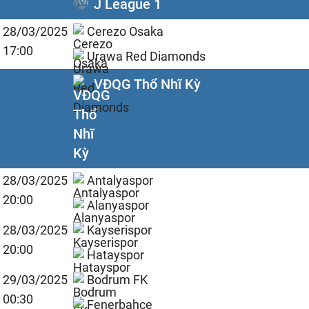
J League 1
28/03/2025
Cerezo Osaka
17:00
Urawa Red Diamonds
VĐQG Thổ Nhĩ Kỳ
28/03/2025
Antalyaspor
20:00
Alanyaspor
28/03/2025
Kayserispor
20:00
Hatayspor
29/03/2025
Bodrum FK
00:30
Fenerbahce