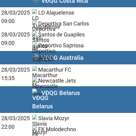
VĐQG Costa Rica
28/03/2025
LD Alajuelense
09:00
Deportiva San Carlos
28/03/2025
Santos de Guapiles
09:00
Deportivo Saprissa
VĐQG Australia
28/03/2025
Macarthur FC
15:35
Newcastle Jets
VĐQG Belarus
28/03/2025
Slavia Mozyr
22:00
FK Molodechno