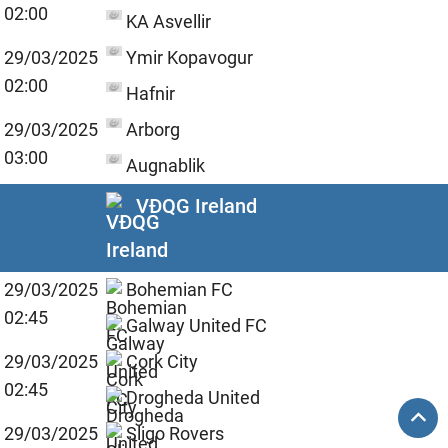
02:00
KA Asvellir
29/03/2025
Ymir Kopavogur
02:00
Hafnir
29/03/2025
Arborg
03:00
Augnablik
VĐQG Ireland
29/03/2025
Bohemian FC
02:45
Galway United FC
29/03/2025
Cork City
02:45
Drogheda United
29/03/2025
Sligo Rovers