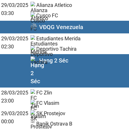
29/03/2025
Alianza Atletico
03:30
Cusco FC
VĐQG Venezuela
29/03/2025
Estudiantes Merida
02:30
Deportivo Tachira
Hạng 2 Séc
28/03/2025
FC Zlin
23:00
FC Vlasim
29/03/2025
SK Prostejov
00:00
Banik Ostrava B