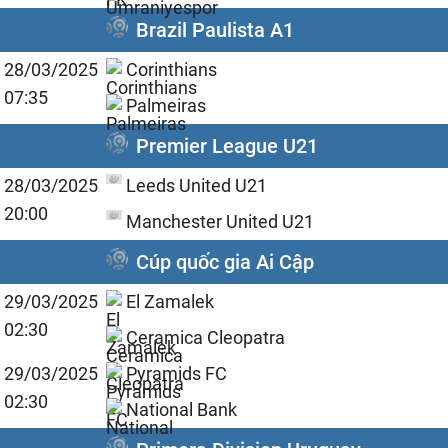
Brazil Paulista A1
28/03/2025
Corinthians
07:35
Palmeiras
Premier League U21
28/03/2025
Leeds United U21
20:00
Manchester United U21
Cúp quốc gia Ai Cập
29/03/2025
El Zamalek
02:30
Ceramica Cleopatra
29/03/2025
Pyramids FC
02:30
National Bank