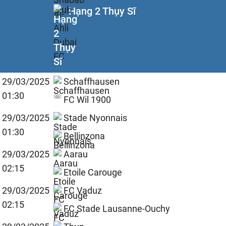
Hạng 2 Thụy Sĩ
29/03/2025
Schaffhausen
01:30
FC Wil 1900
29/03/2025
Stade Nyonnais
01:30
Bellinzona
29/03/2025
Aarau
02:15
Etoile Carouge
29/03/2025
FC Vaduz
02:15
FC Stade Lausanne-Ouchy