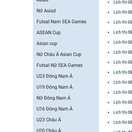
Lịch thi đ
Nữ Asiad
Lịch thi 
Futsal Nam SEA Games
Lịch thi 
ASEAN Cup
Lịch thi 
Lịch thi 
Asian cup
Lịch thi 
Nữ Châu Á Asian Cup
Lịch thi đ
Futsal Nữ SEA Games
Lịch thi đ
U23 Đông Nam Á
Lịch thi 
U19 Đông Nam Á
Lịch thi 
Nữ Đông Nam Á
Lịch thi 
U16 Đông Nam Á
Lịch thi 
U23 Châu Á
Lịch thi đ
U20 Châu Á