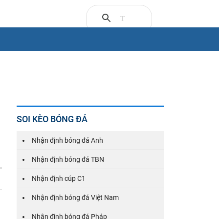
SOI KÈO BÓNG ĐÁ
Nhận định bóng đá Anh
Nhận định bóng đá TBN
Nhận định cúp C1
Nhận định bóng đá Việt Nam
Nhận định bóng đá Pháp