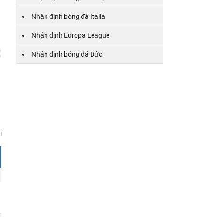
Bảng
CK
Nhận định bóng đá Italia
Nhận định Europa League
Nhận định bóng đá Đức
i