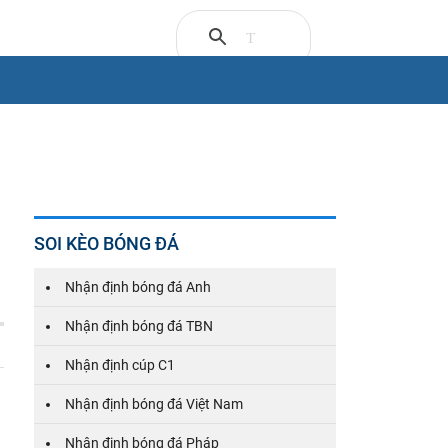
SOI KÈO BÓNG ĐÁ
Nhận định bóng đá Anh
Nhận định bóng đá TBN
Nhận định cúp C1
Nhận định bóng đá Việt Nam
Nhận định bóng đá Pháp