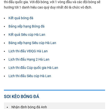
thi đấu quốc gia. Với đội bóng, với 1 vòng đầu và các đội bóng sẽ
hướng tới 1 danh hiệu cao quý duy nhất đó là chức vô địch.
Kết quả bóng đá
Bảng xếp hạng Bóng đá
Kết quả Siêu cúp Hà Lan
Bảng xếp hạng Siêu cúp Hà Lan
Lịch thi đấu VĐQG Hà Lan
Lịch thi đấu Hạng 2 Hà Lan
Lịch thi đấu Cúp quốc gia Hà Lan
Lịch thi đấu Siêu cúp Hà Lan
SOI KÈO BÓNG ĐÁ
Nhận định bóng đá Anh