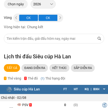
Chọn ngày
Vòng
CK
CK
CK
Vòng hiện tại: Chung kết
Lịch thi đấu Siêu cúp Hà Lan
TẤT CẢ
ĐANG DIỄN RA
KẾT THÚC
SẮP DIỄN RA
Thẻ vàng
Thẻ đỏ
Thứ hạng đội
(1)
1
1
Siêu cúp Hà Lan
FT
HT
KQ
|
BXH
Chủ nhật - 02/08
PSV
0
(0)
1