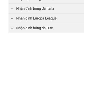
Nhận định bóng đá Italia
Nhận định Europa League
Nhận định bóng đá Đức