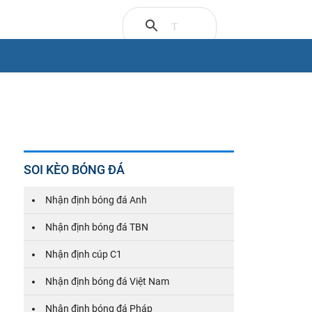
SOI KÈO BÓNG ĐÁ
Nhận định bóng đá Anh
Nhận định bóng đá TBN
Nhận định cúp C1
Nhận định bóng đá Việt Nam
Nhận định bóng đá Pháp