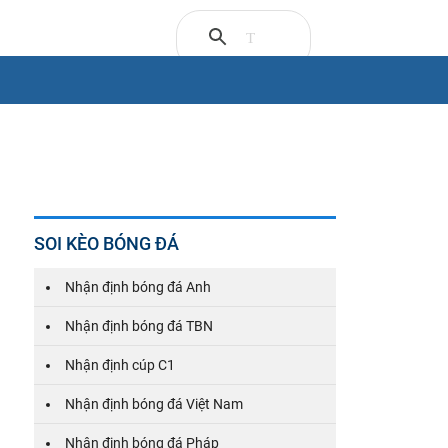
SOI KÈO BÓNG ĐÁ
Nhận định bóng đá Anh
Nhận định bóng đá TBN
Nhận định cúp C1
Nhận định bóng đá Việt Nam
Nhận định bóng đá Pháp