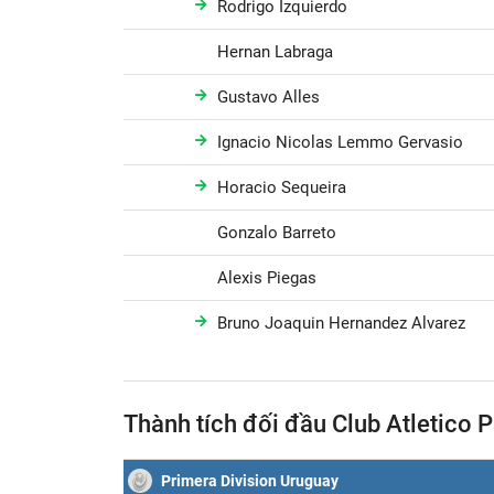
Rodrigo Izquierdo
Hernan Labraga
Gustavo Alles
Ignacio Nicolas Lemmo Gervasio
Horacio Sequeira
Gonzalo Barreto
Alexis Piegas
Bruno Joaquin Hernandez Alvarez
Thành tích đối đầu Club Atletico 
Primera Division Uruguay