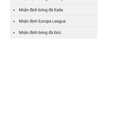
Nhận định bóng đá Italia
Nhận định Europa League
Nhận định bóng đá Đức