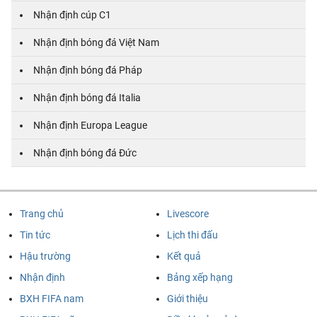
Nhận định cúp C1
Nhận định bóng đá Việt Nam
Nhận định bóng đá Pháp
Nhận định bóng đá Italia
Nhận định Europa League
Nhận định bóng đá Đức
Trang chủ
Livescore
Tin tức
Lịch thi đấu
Hậu trường
Kết quả
Nhận định
Bảng xếp hạng
BXH FIFA nam
Giới thiệu