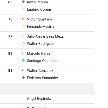
68’
Kevin Pereira
Lautaro Comas
76’
Víctor Quintana
Fernando Aguirre
77’
Julio Cesar Baez Meza
Walter Rodriguez
89’
Marcelo Perez
Santiago Ocampos
89’
Walter Gonzalez
Federico Santander
Angel Espinola