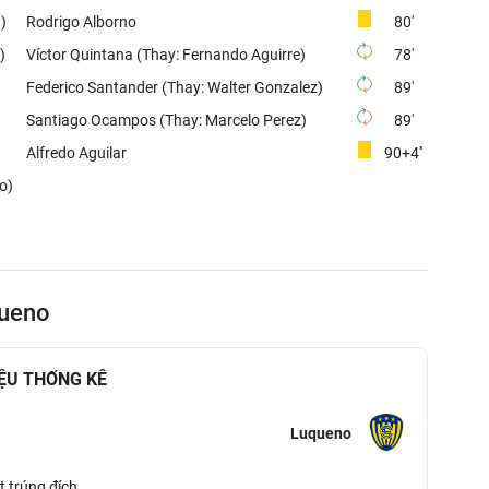
)
Rodrigo Alborno
80'
)
Víctor Quintana (Thay: Fernando Aguirre)
78'
Federico Santander (Thay: Walter Gonzalez)
89'
Santiago Ocampos (Thay: Marcelo Perez)
89'
Alfredo Aguilar
90+4''
o)
queno
IỆU THỐNG KÊ
Luqueno
t trúng đích