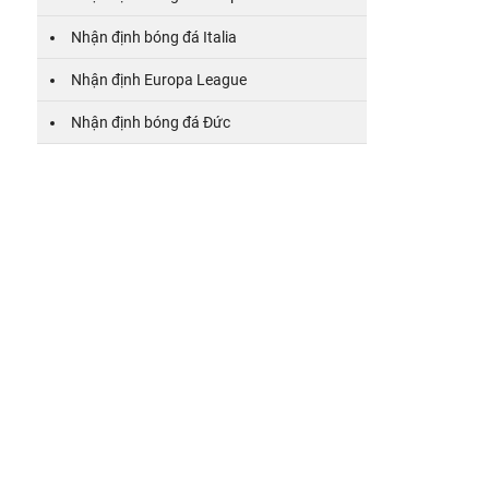
Nhận định bóng đá Italia
Nhận định Europa League
Nhận định bóng đá Đức