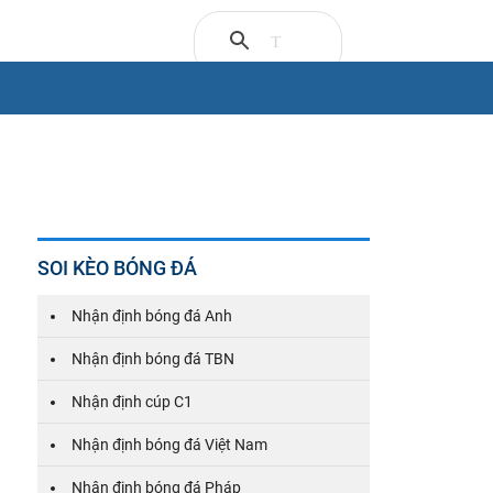
SOI KÈO BÓNG ĐÁ
Nhận định bóng đá Anh
Nhận định bóng đá TBN
Nhận định cúp C1
Nhận định bóng đá Việt Nam
Nhận định bóng đá Pháp