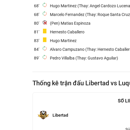
68'
Hugo Martinez (Thay: Angel Cardozo Lucena
68'
Marcelo Fernandez (Thay: Roque Santa Cruz
80'
(Pen) Matias Espinoza
81'
Hernesto Caballero
83'
Hugo Martinez
84'
Alvaro Campuzano (Thay: Hernesto Caballer
89'
Pedro Villalba (Thay: Gustavo Aguilar)
Thống kê trận đấu Libertad vs Lu
SỐ L
Libertad
Sú