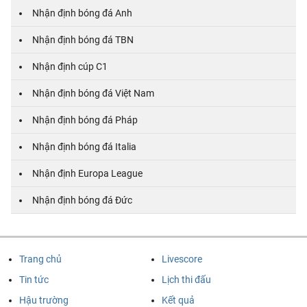
Nhận định bóng đá Anh
Nhận định bóng đá TBN
Nhận định cúp C1
Nhận định bóng đá Việt Nam
Nhận định bóng đá Pháp
Nhận định bóng đá Italia
Nhận định Europa League
Nhận định bóng đá Đức
Trang chủ
Livescore
Tin tức
Lịch thi đấu
Hậu trường
Kết quả