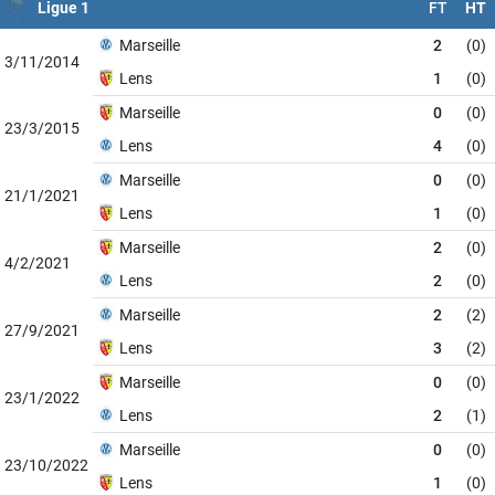
Ligue 1
FT
HT
Marseille
2
(0)
3/11/2014
Lens
1
(0)
Marseille
0
(0)
23/3/2015
Lens
4
(0)
Marseille
0
(0)
21/1/2021
Lens
1
(0)
Marseille
2
(0)
4/2/2021
Lens
2
(0)
Marseille
2
(2)
27/9/2021
Lens
3
(2)
Marseille
0
(0)
23/1/2022
Lens
2
(1)
Marseille
0
(0)
23/10/2022
Lens
1
(0)