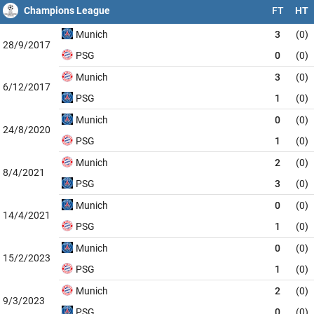
Champions League
FT
HT
Munich
3
(0)
28/9/2017
PSG
0
(0)
Munich
3
(0)
6/12/2017
PSG
1
(0)
Munich
0
(0)
24/8/2020
PSG
1
(0)
Munich
2
(0)
8/4/2021
PSG
3
(0)
Munich
0
(0)
14/4/2021
PSG
1
(0)
Munich
0
(0)
15/2/2023
PSG
1
(0)
Munich
2
(0)
9/3/2023
PSG
0
(0)