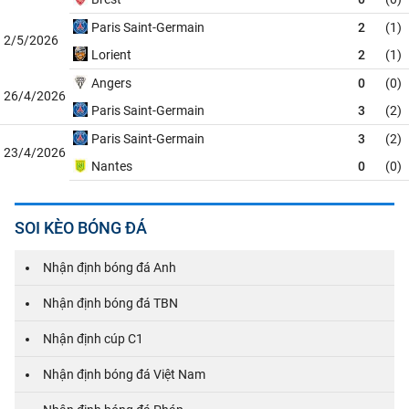
Paris Saint-Germain
2
(1)
2/5/2026
Lorient
2
(1)
Angers
0
(0)
26/4/2026
Paris Saint-Germain
3
(2)
Paris Saint-Germain
3
(2)
23/4/2026
Nantes
0
(0)
SOI KÈO BÓNG ĐÁ
Nhận định bóng đá Anh
Nhận định bóng đá TBN
Nhận định cúp C1
Nhận định bóng đá Việt Nam