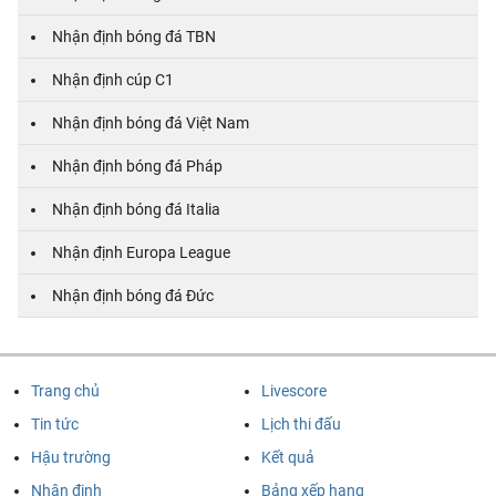
Nhận định bóng đá TBN
Nhận định cúp C1
Nhận định bóng đá Việt Nam
Nhận định bóng đá Pháp
Nhận định bóng đá Italia
Nhận định Europa League
Nhận định bóng đá Đức
Trang chủ
Livescore
Tin tức
Lịch thi đấu
Hậu trường
Kết quả
Nhận định
Bảng xếp hạng