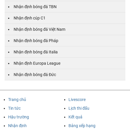
Nhận định bóng đá TBN
Nhận định cúp C1
Nhận định bóng đá Việt Nam
Nhận định bóng đá Pháp
Nhận định bóng đá Italia
Nhận định Europa League
Nhận định bóng đá Đức
Trang chủ
Livescore
Tin tức
Lịch thi đấu
Hậu trường
Kết quả
Nhận định
Bảng xếp hạng