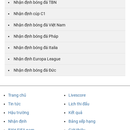
Nhận định bóng đá TBN
Nhận định cúp C1
Nhận định bóng đá Việt Nam
Nhận định bóng đá Pháp
Nhận định bóng đá Italia
Nhận định Europa League
Nhận định bóng đá Đức
Trang chủ
Livescore
Tin tức
Lịch thi đấu
Hậu trường
Kết quả
Nhận định
Bảng xếp hạng
BXH FIFA nam
Giới thiệu