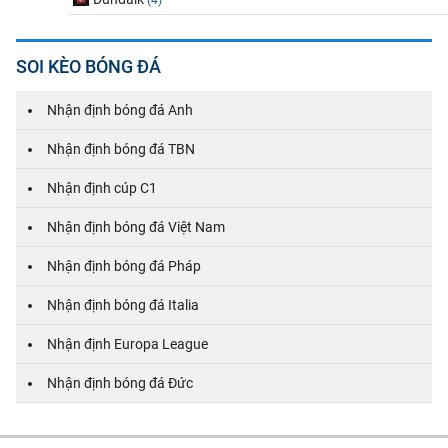
SOI KÈO BÓNG ĐÁ
Nhận định bóng đá Anh
Nhận định bóng đá TBN
Nhận định cúp C1
Nhận định bóng đá Việt Nam
Nhận định bóng đá Pháp
Nhận định bóng đá Italia
Nhận định Europa League
Nhận định bóng đá Đức