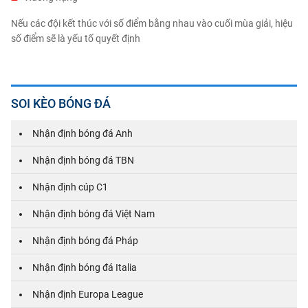
Nếu các đội kết thúc với số điểm bằng nhau vào cuối mùa giải, hiệu
số điểm sẽ là yếu tố quyết định
SOI KÈO BÓNG ĐÁ
Nhận định bóng đá Anh
Nhận định bóng đá TBN
Nhận định cúp C1
Nhận định bóng đá Việt Nam
Nhận định bóng đá Pháp
Nhận định bóng đá Italia
Nhận định Europa League