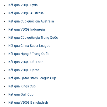
Kết quả VĐQG Syria
Kết quả VĐQG Australia
Kết quả Cúp quốc gia Australia
Kết quả VĐQG Indonesia
Kết quả Cúp quốc gia Trung Quốc
Kết quả China Super League
Kết quả Hạng 2 Trung Quốc
Kết quả VĐQG Đài Loan
Kết quả VĐQG Qatar
Kết quả Qatar Stars League Cup
Kết quả Kings Cup
Kết quả Gulf Cup
Kết quả VĐQG Bangladesh