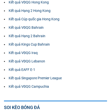
Kết quả VĐQG Hong Kong
Kết quả Hạng 2 Hong Kong
Kết quả Cúp quốc gia Hong Kong
Kết quả VĐQG Bahrain
Kết quả Hạng 2 Bahrain
Kết quả Kings Cup Bahrain
Kết quả VĐQG Iraq
Kết quả VĐQG Lebanon
Kết quả EAFF E-1
Kết quả Singapore Premier League
Kết quả VĐQG Campuchia
SOI KÈO BÓNG ĐÁ