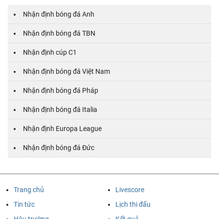
Nhận định bóng đá Anh
Nhận định bóng đá TBN
Nhận định cúp C1
Nhận định bóng đá Việt Nam
Nhận định bóng đá Pháp
Nhận định bóng đá Italia
Nhận định Europa League
Nhận định bóng đá Đức
Trang chủ
Livescore
Tin tức
Lịch thi đấu
Hậu trường
Kết quả