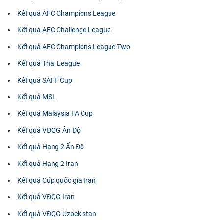
Kết quả AFC Champions League
Kết quả AFC Challenge League
Kết quả AFC Champions League Two
Kết quả Thai League
Kết quả SAFF Cup
Kết quả MSL
Kết quả Malaysia FA Cup
Kết quả VĐQG Ấn Độ
Kết quả Hạng 2 Ấn Độ
Kết quả Hạng 2 Iran
Kết quả Cúp quốc gia Iran
Kết quả VĐQG Iran
Kết quả VĐQG Uzbekistan