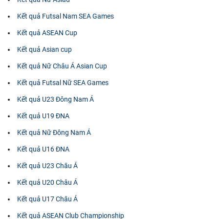
Kết quả Futsal Nam SEA Games
Kết quả ASEAN Cup
Kết quả Asian cup
Kết quả Nữ Châu Á Asian Cup
Kết quả Futsal Nữ SEA Games
Kết quả U23 Đông Nam Á
Kết quả U19 ĐNA
Kết quả Nữ Đông Nam Á
Kết quả U16 ĐNA
Kết quả U23 Châu Á
Kết quả U20 Châu Á
Kết quả U17 Châu Á
Kết quả ASEAN Club Championship