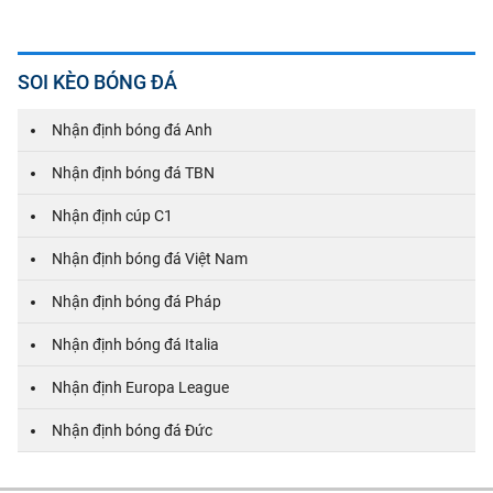
SOI KÈO BÓNG ĐÁ
Nhận định bóng đá Anh
Nhận định bóng đá TBN
Nhận định cúp C1
Nhận định bóng đá Việt Nam
Nhận định bóng đá Pháp
Nhận định bóng đá Italia
Nhận định Europa League
Nhận định bóng đá Đức