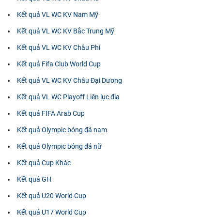
Kết quả VL WC KV Nam Mỹ
Kết quả VL WC KV Bắc Trung Mỹ
Kết quả VL WC KV Châu Phi
Kết quả Fifa Club World Cup
Kết quả VL WC KV Châu Đại Dương
Kết quả VL WC Playoff Liên lục địa
Kết quả FIFA Arab Cup
Kết quả Olympic bóng đá nam
Kết quả Olympic bóng đá nữ
Kết quả Cup Khác
Kết quả GH
Kết quả U20 World Cup
Kết quả U17 World Cup